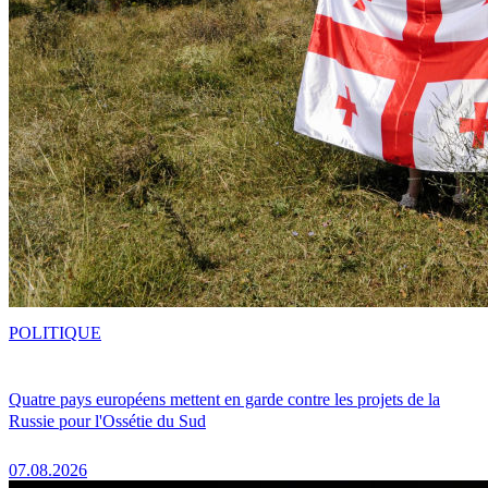
POLITIQUE
Quatre pays européens mettent en garde contre les projets de la
Russie pour l'Ossétie du Sud
07.08.2026