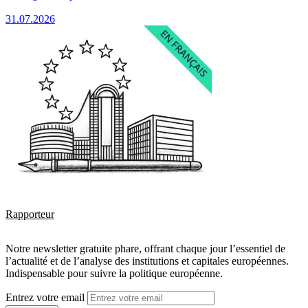
31.07.2026
Rapporteur
Notre newsletter gratuite phare, offrant chaque jour l’essentiel de
l’actualité et de l’analyse des institutions et capitales européennes.
Indispensable pour suivre la politique européenne.
Entrez votre email