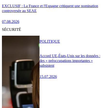
EXCLUSIF : La France et l'Espagne critiquent une nomination
controversée au SEAE
07.08.2026
SÉCURITÉ
POLITIQUE
Accord UE-États-Unis sur les données :
des « préoccupations importantes »
subsistent
15.07.2026