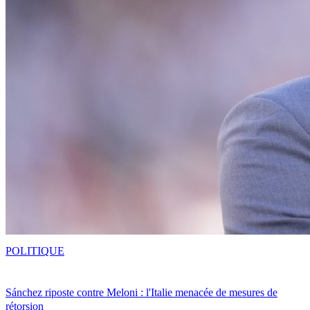
POLITIQUE
Sánchez riposte contre Meloni : l'Italie menacée de mesures de
rétorsion