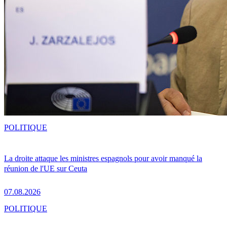
POLITIQUE
La droite attaque les ministres espagnols pour avoir manqué la
réunion de l'UE sur Ceuta
07.08.2026
POLITIQUE