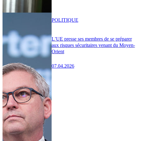
POLITIQUE
L’UE presse ses membres de se préparer
aux risques sécuritaires venant du Moyen-
Orient
07.04.2026