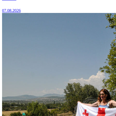
07.08.2026