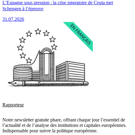
L’Espagne sous pression : la crise migratoire de Ceuta met
Schengen à l’épreuve
31.07.2026
Rapporteur
Notre newsletter gratuite phare, offrant chaque jour l’essentiel de
l’actualité et de l’analyse des institutions et capitales européennes.
Indispensable pour suivre la politique européenne.