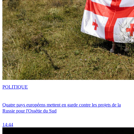
POLITIQUE
Quatre pays européens mettent en garde contre les projets de la
Russie pour l'Ossétie du Sud
14:44