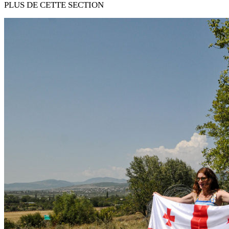
PLUS DE CETTE SECTION