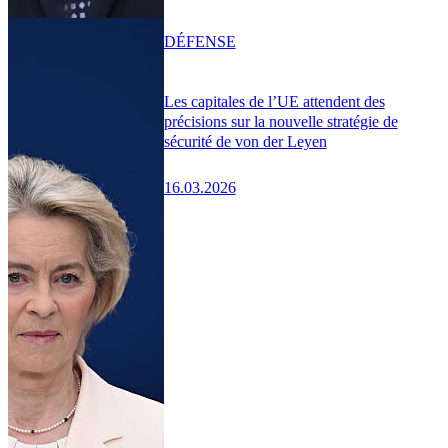
DÉFENSE
Les capitales de l’UE attendent des
précisions sur la nouvelle stratégie de
sécurité de von der Leyen
16.03.2026