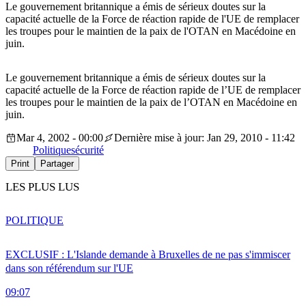
Le gouvernement britannique a émis de sérieux doutes sur la
capacité actuelle de la Force de réaction rapide de l'UE de remplacer
les troupes pour le maintien de la paix de l'OTAN en Macédoine en
juin.
Le gouvernement britannique a émis de sérieux doutes sur la
capacité actuelle de la Force de réaction rapide de l’UE de remplacer
les troupes pour le maintien de la paix de l’OTAN en Macédoine en
juin.
Mar 4, 2002 - 00:00
Dernière mise à jour: Jan 29, 2010 - 11:42
Politique
sécurité
Print
Partager
LES PLUS LUS
POLITIQUE
EXCLUSIF : L'Islande demande à Bruxelles de ne pas s'immiscer
dans son référendum sur l'UE
09:07