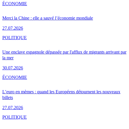
ÉCONOMIE
Merci la Chine : elle a sauvé l’économie mondiale
27.07.2026
POLITIQUE
Une enclave espagnole dépassée par l'afflux de migrants arrivant par
la mer
30.07.2026
ÉCONOMIE
L’euro en mèmes : quand les Européens détournent les nouveaux
billets
27.07.2026
POLITIQUE