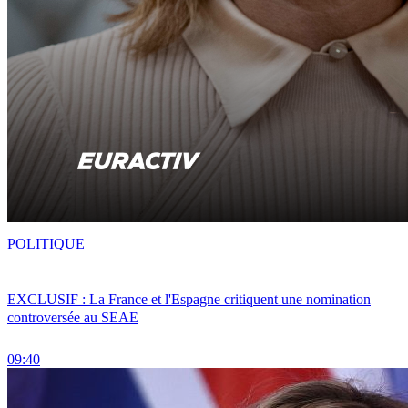
POLITIQUE
EXCLUSIF : La France et l'Espagne critiquent une nomination
controversée au SEAE
09:40