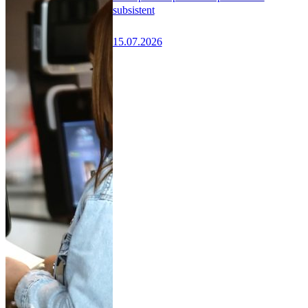
subsistent
15.07.2026