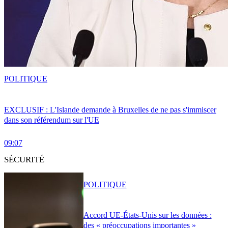
POLITIQUE
EXCLUSIF : L'Islande demande à Bruxelles de ne pas s'immiscer
dans son référendum sur l'UE
09:07
SÉCURITÉ
POLITIQUE
Accord UE-États-Unis sur les données :
des « préoccupations importantes »