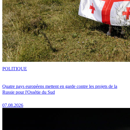
POLITIQUE
Quatre pays européens mettent en garde contre les projets de la
Russie pour l'Ossétie du Sud
07.08.2026