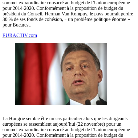
sommet extraordinaire consacré au budget de l’Union européenne
pour 2014-2020. Conformément à la proposition de budget du
président du Conseil, Herman Van Rompuy, le pays pourrait perdre
30 % de ses fonds de cohésion, « un problème politique énorme »
pour Bucarest.
EURACTIV.com
La Hongrie semble être un cas particulier alors que les dirigeants
européens se rassemblent aujourd’hui (22 novembre) pour un
sommet extraordinaire consacré au budget de l’Union européenne
pour 2014-2020. Conformément à la proposition de budget du