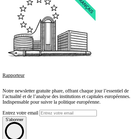
Rapporteur
Notre newsletter gratuite phare, offrant chaque jour l’essentiel de
l’actualité et de l’analyse des institutions et capitales européennes.
Indispensable pour suivre la politique européenne.
Entrez votre email
S'abonner