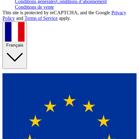
Conditions générales
Conditions d’abonnement
Conditions de vente
This site is protected by reCAPTCHA, and the Google
Privacy
Policy
and
Terms of Service
apply.
Français