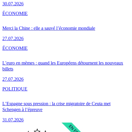
30.07.2026
ÉCONOMIE
Merci la Chine : elle a sauvé l’économie mondiale
27.07.2026
ÉCONOMIE
L’euro en mèmes : quand les Européens détournent les nouveaux
billets
27.07.2026
POLITIQUE
L’Espagne sous pression : la crise migratoire de Ceuta met
Schengen à l’épreuve
31.07.2026