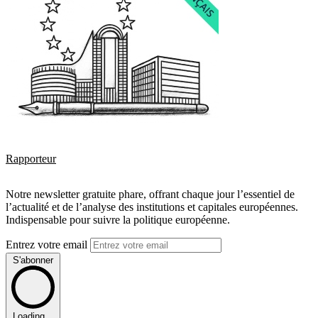
Rapporteur
Notre newsletter gratuite phare, offrant chaque jour l’essentiel de
l’actualité et de l’analyse des institutions et capitales européennes.
Indispensable pour suivre la politique européenne.
Entrez votre email
S'abonner
Loading...