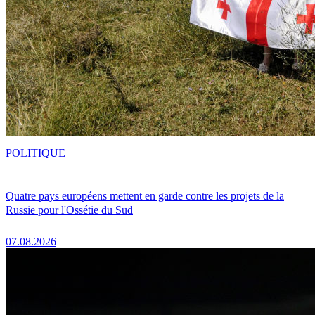
POLITIQUE
Quatre pays européens mettent en garde contre les projets de la
Russie pour l'Ossétie du Sud
07.08.2026