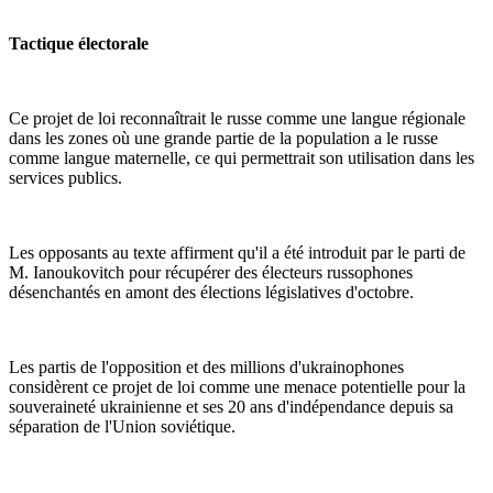
Tactique électorale
Ce projet de loi reconnaîtrait le russe comme une langue régionale
dans les zones où une grande partie de la population a le russe
comme langue maternelle, ce qui permettrait son utilisation dans les
services publics.
Les opposants au texte affirment qu'il a été introduit par le parti de
M. Ianoukovitch pour récupérer des électeurs russophones
désenchantés en amont des élections législatives d'octobre.
Les partis de l'opposition et des millions d'ukrainophones
considèrent ce projet de loi comme une menace potentielle pour la
souveraineté ukrainienne et ses 20 ans d'indépendance depuis sa
séparation de l'Union soviétique.