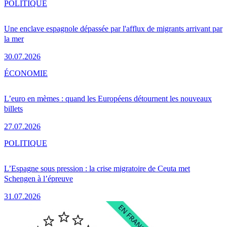
POLITIQUE
Une enclave espagnole dépassée par l'afflux de migrants arrivant par
la mer
30.07.2026
ÉCONOMIE
L’euro en mèmes : quand les Européens détournent les nouveaux
billets
27.07.2026
POLITIQUE
L’Espagne sous pression : la crise migratoire de Ceuta met
Schengen à l’épreuve
31.07.2026