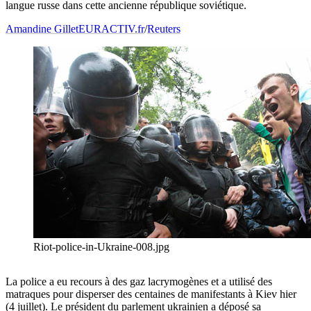
langue russe dans cette ancienne république soviétique.
Amandine Gillet
EURACTIV.fr
/
Reuters
Riot-police-in-Ukraine-008.jpg
La police a eu recours à des gaz lacrymogènes et a utilisé des
matraques pour disperser des centaines de manifestants à Kiev hier
(4 juillet). Le président du parlement ukrainien a déposé sa