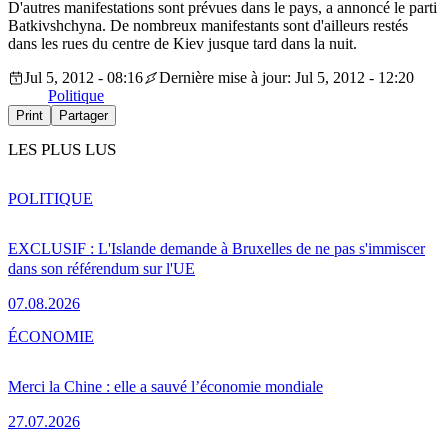
D'autres manifestations sont prévues dans le pays, a annoncé le parti
Batkivshchyna. De nombreux manifestants sont d'ailleurs restés
dans les rues du centre de Kiev jusque tard dans la nuit.
Jul 5, 2012 - 08:16
Dernière mise à jour: Jul 5, 2012 - 12:20
Politique
Print
Partager
LES PLUS LUS
POLITIQUE
EXCLUSIF : L'Islande demande à Bruxelles de ne pas s'immiscer
dans son référendum sur l'UE
07.08.2026
ÉCONOMIE
Merci la Chine : elle a sauvé l’économie mondiale
27.07.2026