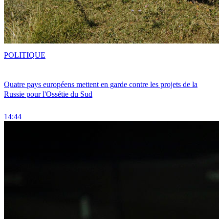
POLITIQUE
Quatre pays européens mettent en garde contre les projets de la
Russie pour l'Ossétie du Sud
14:44