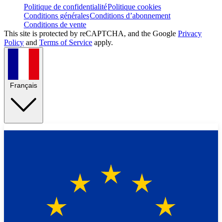
Politique de confidentialité
Politique cookies
Conditions générales
Conditions d’abonnement
Conditions de vente
This site is protected by reCAPTCHA, and the Google
Privacy
Policy
and
Terms of Service
apply.
Français