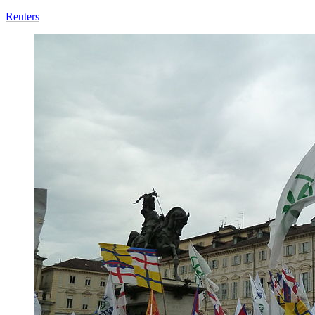
Reuters