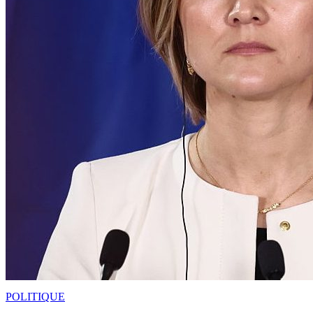
POLITIQUE