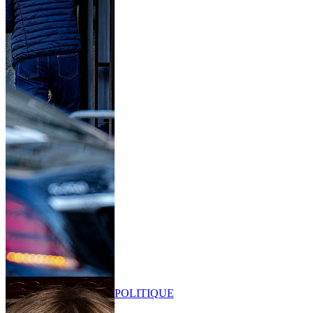
POLITIQUE