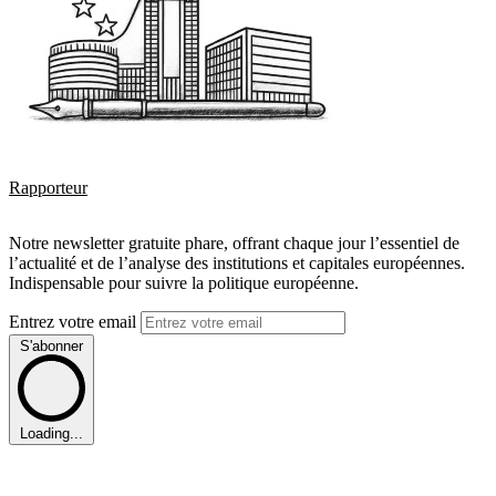
Rapporteur
Notre newsletter gratuite phare, offrant chaque jour l’essentiel de
l’actualité et de l’analyse des institutions et capitales européennes.
Indispensable pour suivre la politique européenne.
Entrez votre email
S'abonner
Loading...