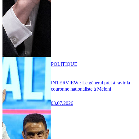
POLITIQUE
INTERVIEW : Le général prêt à ravir la
couronne nationaliste à Meloni
03.07.2026