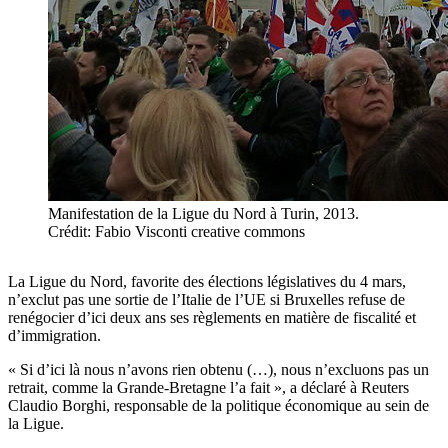
Manifestation de la Ligue du Nord à Turin, 2013.
Crédit: Fabio Visconti creative commons
La Ligue du Nord, favorite des élections législatives du 4 mars,
n’exclut pas une sortie de l’Italie de l’UE si Bruxelles refuse de
renégocier d’ici deux ans ses règlements en matière de fiscalité et
d’immigration.
« Si d’ici là nous n’avons rien obtenu (…), nous n’excluons pas un
retrait, comme la Grande-Bretagne l’a fait », a déclaré à Reuters
Claudio Borghi, responsable de la politique économique au sein de
la Ligue.