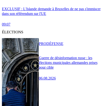
EXCLUSIF : L'Islande demande à Bruxelles de ne pas s'immiscer
dans son référendum sur l'UE
09:07
ÉLECTIONS
PRO
DÉFENSE
Guerre de désinformation russe : les
élections municipales allemandes prises
pour cible
06.08.2026