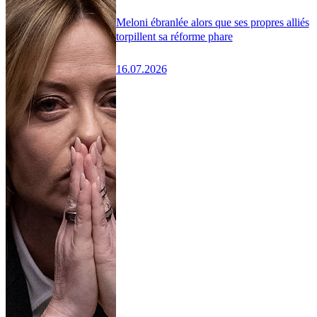
Meloni ébranlée alors que ses propres alliés
torpillent sa réforme phare
16.07.2026