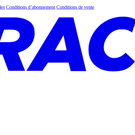
les
Conditions d’abonnement
Conditions de vente