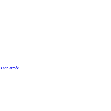
ns son armée