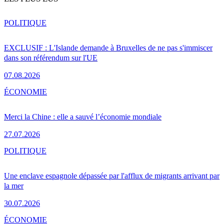
POLITIQUE
EXCLUSIF : L'Islande demande à Bruxelles de ne pas s'immiscer
dans son référendum sur l'UE
07.08.2026
ÉCONOMIE
Merci la Chine : elle a sauvé l’économie mondiale
27.07.2026
POLITIQUE
Une enclave espagnole dépassée par l'afflux de migrants arrivant par
la mer
30.07.2026
ÉCONOMIE