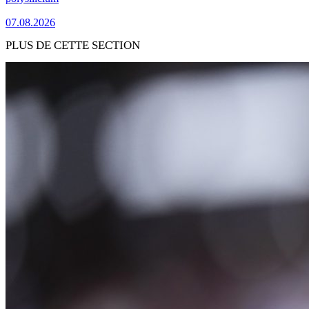
07.08.2026
PLUS DE CETTE SECTION