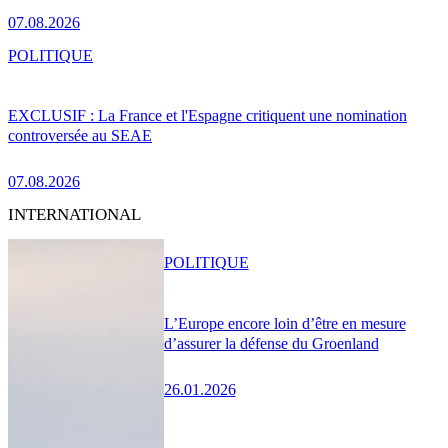
07.08.2026
POLITIQUE
EXCLUSIF : La France et l'Espagne critiquent une nomination
controversée au SEAE
07.08.2026
INTERNATIONAL
POLITIQUE
L’Europe encore loin d’être en mesure
d’assurer la défense du Groenland
26.01.2026