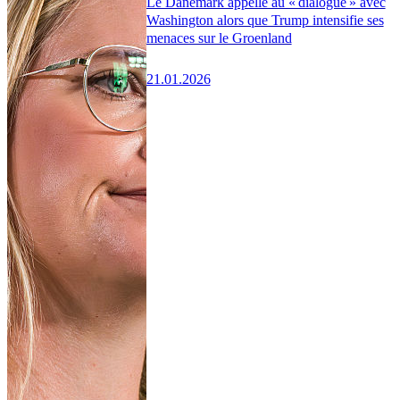
Le Danemark appelle au « dialogue » avec
Washington alors que Trump intensifie ses
menaces sur le Groenland
21.01.2026