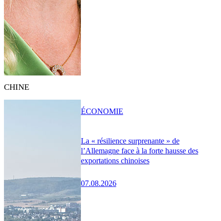
CHINE
ÉCONOMIE
La « résilience surprenante » de
l’Allemagne face à la forte hausse des
exportations chinoises
07.08.2026