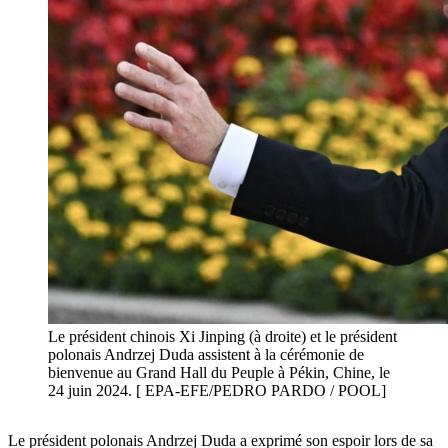
Le président chinois Xi Jinping (à droite) et le président
polonais Andrzej Duda assistent à la cérémonie de
bienvenue au Grand Hall du Peuple à Pékin, Chine, le
24 juin 2024. [ EPA-EFE/PEDRO PARDO / POOL]
Le président polonais Andrzej Duda a exprimé son espoir lors de sa