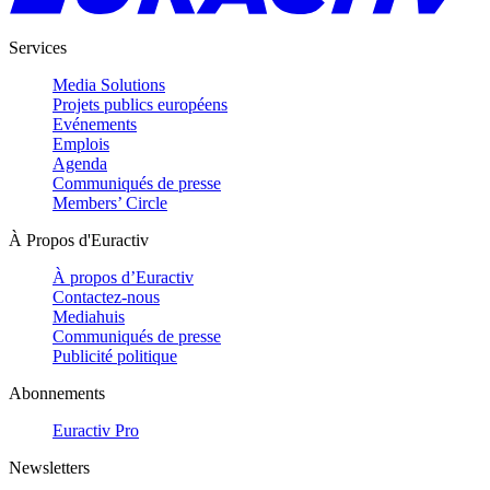
Services
Media Solutions
Projets publics européens
Evénements
Emplois
Agenda
Communiqués de presse
Members’ Circle
À Propos d'Euractiv
À propos d’Euractiv
Contactez-nous
Mediahuis
Communiqués de presse
Publicité politique
Abonnements
Euractiv Pro
Newsletters