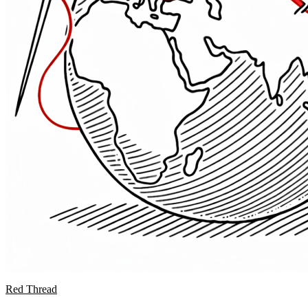
Red Thread