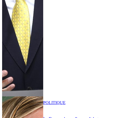
POLITIQUE