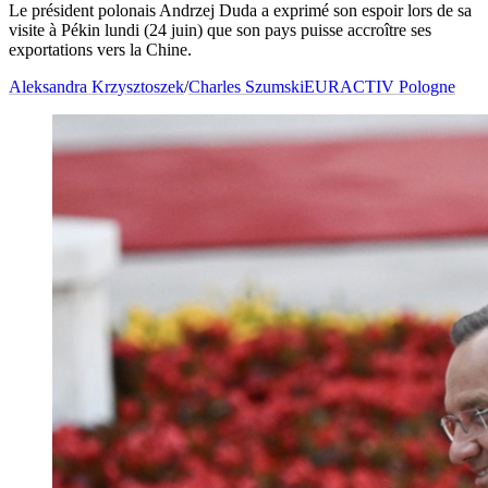
Le président polonais Andrzej Duda a exprimé son espoir lors de sa
visite à Pékin lundi (24 juin) que son pays puisse accroître ses
exportations vers la Chine.
Aleksandra Krzysztoszek
/
Charles Szumski
EURACTIV Pologne