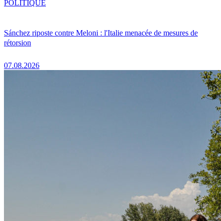
POLITIQUE
Sánchez riposte contre Meloni : l'Italie menacée de mesures de
rétorsion
07.08.2026