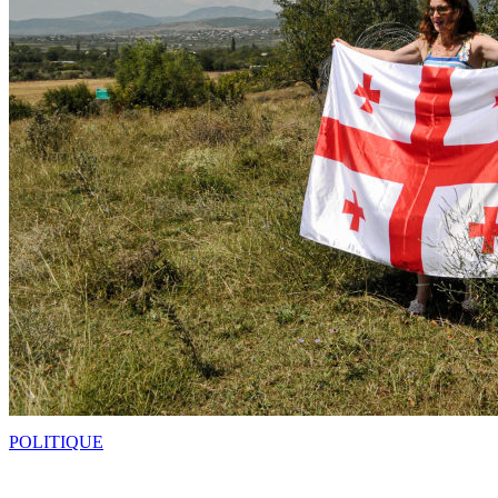
POLITIQUE