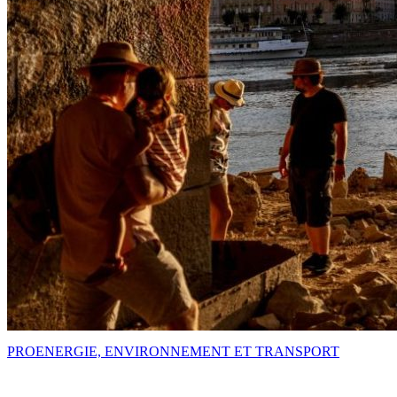
PRO
ENERGIE, ENVIRONNEMENT ET TRANSPORT