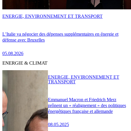
ENERGIE, ENVIRONNEMENT ET TRANSPORT
L’Italie va négocier des dépenses supplémentaires en énergie et
défense avec Bruxelles
05.08.2026
ENERGIE & CLIMAT
ENERGIE, ENVIRONNEMENT ET
TRANSPORT
Emmanuel Macron et Friedrich Merz
prônent un « réalignement » des politiques
énergétiques française et allemande
08.05.2025