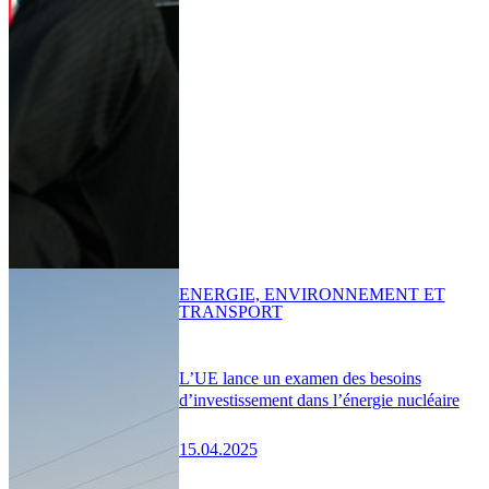
ENERGIE, ENVIRONNEMENT ET
TRANSPORT
L’UE lance un examen des besoins
d’investissement dans l’énergie nucléaire
15.04.2025