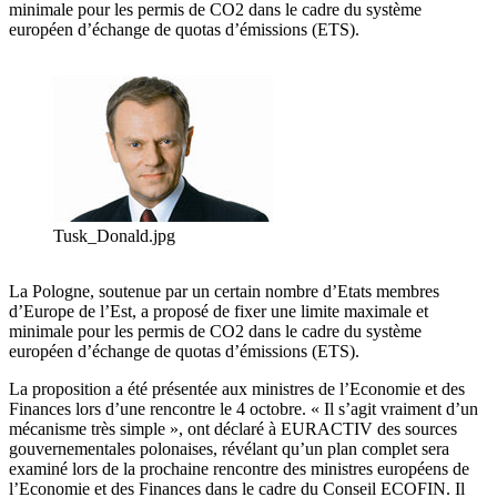
minimale pour les permis de CO2 dans le cadre du système
européen d’échange de quotas d’émissions (ETS).
Tusk_Donald.jpg
La Pologne, soutenue par un certain nombre d’Etats membres
d’Europe de l’Est, a proposé de fixer une limite maximale et
minimale pour les permis de CO2 dans le cadre du système
européen d’échange de quotas d’émissions (ETS).
La proposition a été présentée aux ministres de l’Economie et des
Finances lors d’une rencontre le 4 octobre. « Il s’agit vraiment d’un
mécanisme très simple », ont déclaré à EURACTIV des sources
gouvernementales polonaises, révélant qu’un plan complet sera
examiné lors de la prochaine rencontre des ministres européens de
l’Economie et des Finances dans le cadre du Conseil ECOFIN. Il