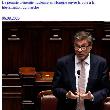
La pénurie d'énergie nucléaire en Hongrie ouvre la voie à la
libéralisation du marché
06.08.2026