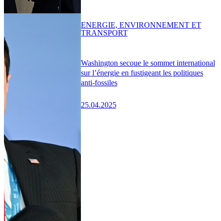
ENERGIE, ENVIRONNEMENT ET
TRANSPORT
Washington secoue le sommet international
sur l’énergie en fustigeant les politiques
anti-fossiles
25.04.2025