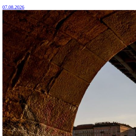
07.08.2026