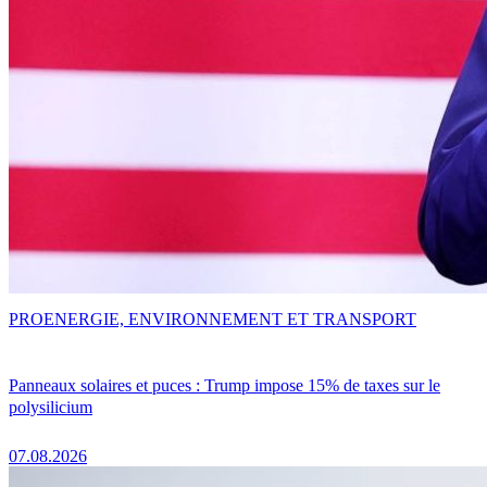
PRO
ENERGIE, ENVIRONNEMENT ET TRANSPORT
Panneaux solaires et puces : Trump impose 15% de taxes sur le
polysilicium
07.08.2026