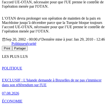
l'accord UE-OTAN, nécessaire pour que l'UE prenne le contrôle de
l'opération menée par l'OTAN.
L’OTAN devra prolonger son opération de maintien de la paix en
Macédoine jusqu’à décembre parce que la Turquie bloque toujours
l’accord UE-OTAN, nécessaire pour que l’UE prenne le contrôle de
l’opération menée par l’OTAN.
Sep 20, 2002 - 00:00
Dernière mise à jour: Jan 29, 2010 - 12:46
Politique
sécurité
Print
Partager
LES PLUS LUS
POLITIQUE
EXCLUSIF : L'Islande demande à Bruxelles de ne pas s'immiscer
dans son référendum sur l'UE
07.08.2026
ÉCONOMIE