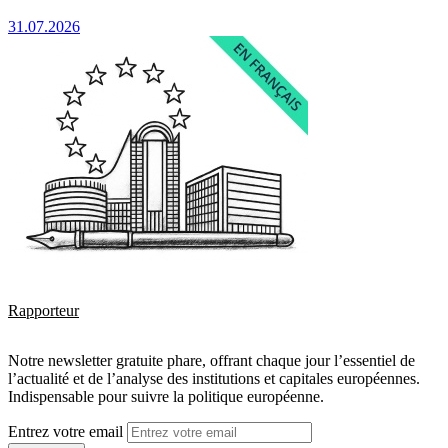
31.07.2026
Rapporteur
Notre newsletter gratuite phare, offrant chaque jour l’essentiel de
l’actualité et de l’analyse des institutions et capitales européennes.
Indispensable pour suivre la politique européenne.
Entrez votre email