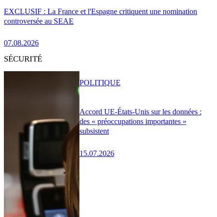
EXCLUSIF : La France et l'Espagne critiquent une nomination
controversée au SEAE
07.08.2026
SÉCURITÉ
POLITIQUE
Accord UE-États-Unis sur les données :
des « préoccupations importantes »
subsistent
15.07.2026