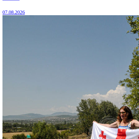
07.08.2026