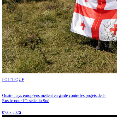
POLITIQUE
Quatre pays européens mettent en garde contre les projets de la
Russie pour l'Ossétie du Sud
07.08.2026