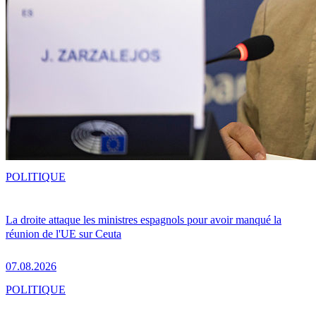
POLITIQUE
La droite attaque les ministres espagnols pour avoir manqué la
réunion de l'UE sur Ceuta
07.08.2026
POLITIQUE