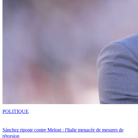
POLITIQUE
Sánchez riposte contre Meloni : l'Italie menacée de mesures de
rétorsion