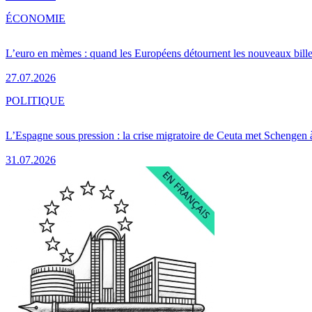
ÉCONOMIE
L’euro en mèmes : quand les Européens détournent les nouveaux bille
27.07.2026
POLITIQUE
L’Espagne sous pression : la crise migratoire de Ceuta met Schengen 
31.07.2026