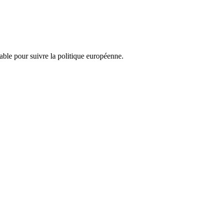
nsable pour suivre la politique européenne.