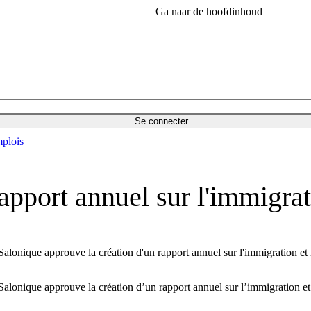
Ga naar de hoofdinhoud
Se connecter
plois
apport annuel sur l'immigra
alonique approuve la création d'un rapport annuel sur l'immigration et 
Salonique approuve la création d’un rapport annuel sur l’immigration et