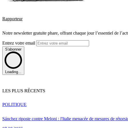
Rapporteur
Notre newsletter gratuite phare, offrant chaque jour l’essentiel de l’ac
Entrez votre email
S'abonner
Loading...
LES PLUS RÉCENTS
POLITIQUE
Sánchez riposte contre Meloni : l'Italie menacée de mesures de rétorsi