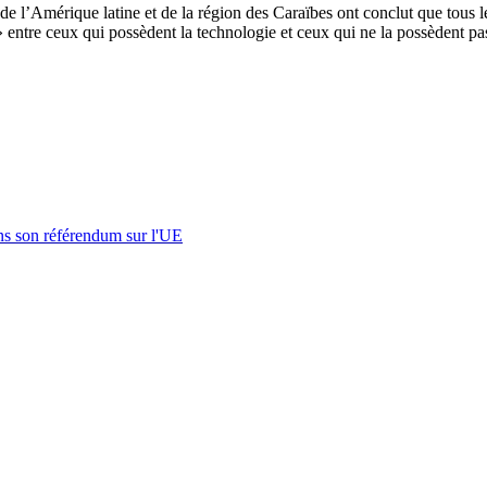
, de l’Amérique latine et de la région des Caraïbes ont conclut que tous
 » entre ceux qui possèdent la technologie et ceux qui ne la possèdent pa
s son référendum sur l'UE