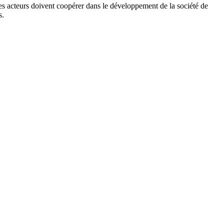
 les acteurs doivent coopérer dans le développement de la société de
s.