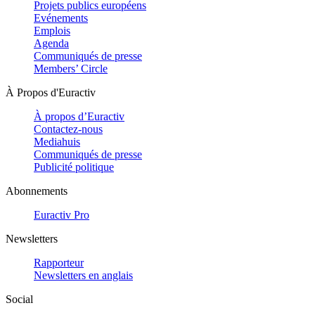
Projets publics européens
Evénements
Emplois
Agenda
Communiqués de presse
Members’ Circle
À Propos d'Euractiv
À propos d’Euractiv
Contactez-nous
Mediahuis
Communiqués de presse
Publicité politique
Abonnements
Euractiv Pro
Newsletters
Rapporteur
Newsletters en anglais
Social