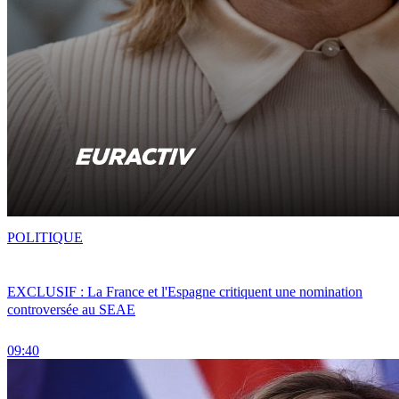
POLITIQUE
EXCLUSIF : La France et l'Espagne critiquent une nomination
controversée au SEAE
09:40