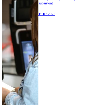
subsistent
15.07.2026