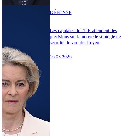
DÉFENSE
Les capitales de l’UE attendent des
précisions sur la nouvelle stratégie de
sécurité de von der Leyen
16.03.2026