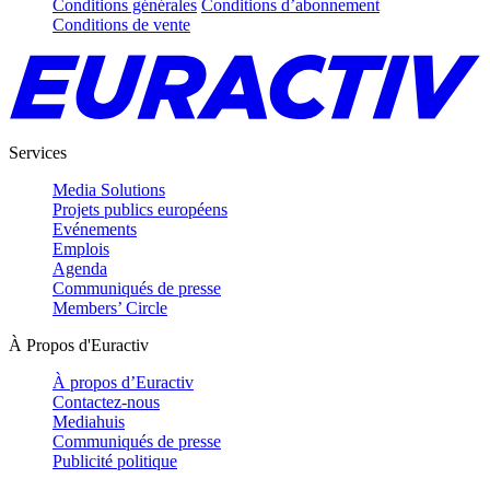
Conditions générales
Conditions d’abonnement
Conditions de vente
Services
Media Solutions
Projets publics européens
Evénements
Emplois
Agenda
Communiqués de presse
Members’ Circle
À Propos d'Euractiv
À propos d’Euractiv
Contactez-nous
Mediahuis
Communiqués de presse
Publicité politique