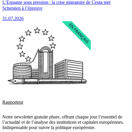
L’Espagne sous pression : la crise migratoire de Ceuta met
Schengen à l’épreuve
31.07.2026
Rapporteur
Notre newsletter gratuite phare, offrant chaque jour l’essentiel de
l’actualité et de l’analyse des institutions et capitales européennes.
Indispensable pour suivre la politique européenne.