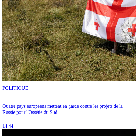
POLITIQUE
Quatre pays européens mettent en garde contre les projets de la
Russie pour l'Ossétie du Sud
14:44