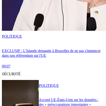
POLITIQUE
EXCLUSIF : L'Islande demande à Bruxelles de ne pas s'immiscer
dans son référendum sur l'UE
09:07
SÉCURITÉ
POLITIQUE
Accord UE-États-Unis sur les données :
des « préoccupations importantes »