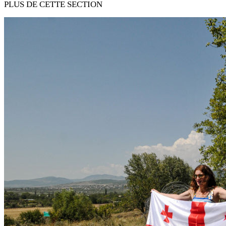
PLUS DE CETTE SECTION