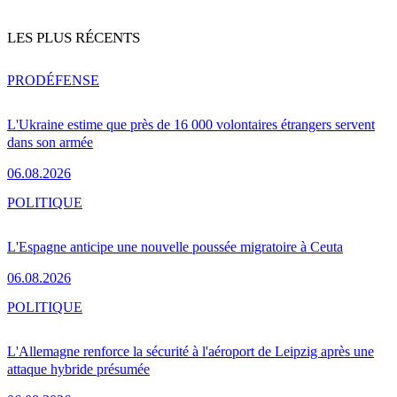
LES PLUS RÉCENTS
PRO
DÉFENSE
L'Ukraine estime que près de 16 000 volontaires étrangers servent
dans son armée
06.08.2026
POLITIQUE
L'Espagne anticipe une nouvelle poussée migratoire à Ceuta
06.08.2026
POLITIQUE
L'Allemagne renforce la sécurité à l'aéroport de Leipzig après une
attaque hybride présumée