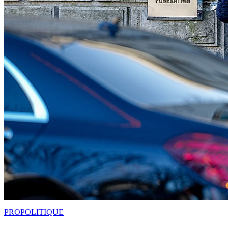
PRO
POLITIQUE