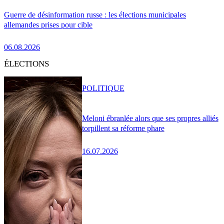
Guerre de désinformation russe : les élections municipales
allemandes prises pour cible
06.08.2026
ÉLECTIONS
POLITIQUE
Meloni ébranlée alors que ses propres alliés
torpillent sa réforme phare
16.07.2026