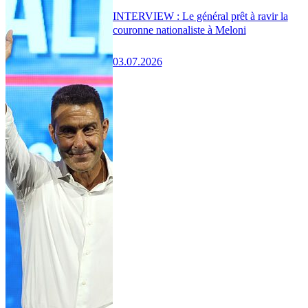
INTERVIEW : Le général prêt à ravir la
couronne nationaliste à Meloni
03.07.2026