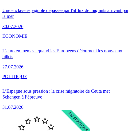
Une enclave espagnole dépassée par l'afflux de migrants arrivant par
la mer
30.07.2026
ÉCONOMIE
L’euro en mèmes : quand les Européens détournent les nouveaux
billets
27.07.2026
POLITIQUE
L’Espagne sous pression : la crise migratoire de Ceuta met
Schengen à l’épreuve
31.07.2026