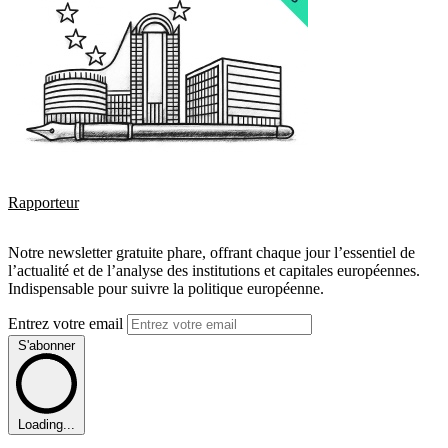
Rapporteur
Notre newsletter gratuite phare, offrant chaque jour l’essentiel de
l’actualité et de l’analyse des institutions et capitales européennes.
Indispensable pour suivre la politique européenne.
Entrez votre email
S'abonner
Loading...