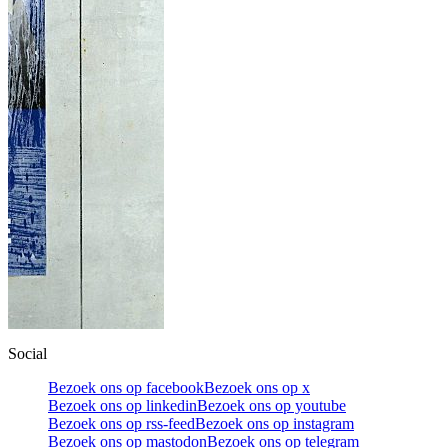
Social
Bezoek ons op facebook
Bezoek ons op x
Bezoek ons op linkedin
Bezoek ons op youtube
Bezoek ons op rss-feed
Bezoek ons op instagram
Bezoek ons op mastodon
Bezoek ons op telegram