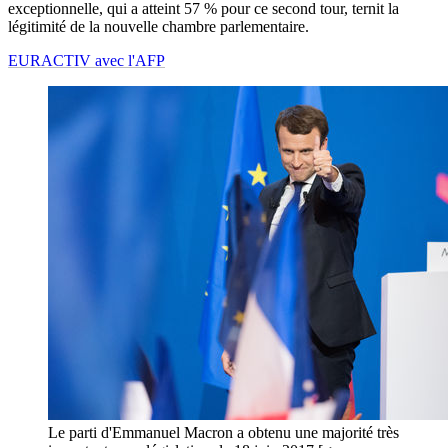
exceptionnelle, qui a atteint 57 % pour ce second tour, ternit la
légitimité de la nouvelle chambre parlementaire.
EURACTIV avec l'AFP
Le parti d'Emmanuel Macron a obtenu une majorité très