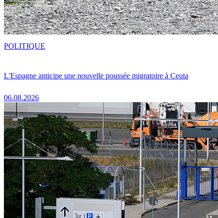
POLITIQUE
L'Espagne anticipe une nouvelle poussée migratoire à Ceuta
06.08.2026