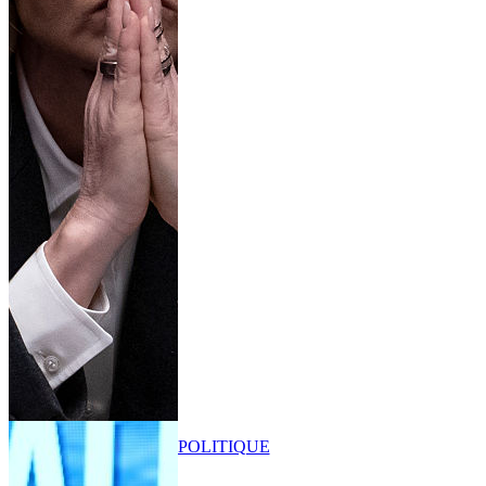
POLITIQUE