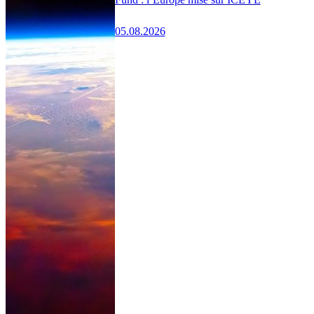
05.08.2026