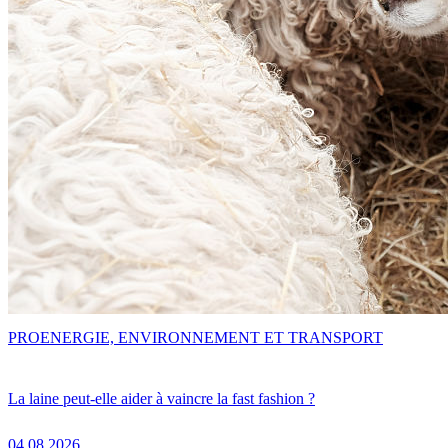
PRO
ENERGIE, ENVIRONNEMENT ET TRANSPORT
La laine peut-elle aider à vaincre la fast fashion ?
04.08.2026