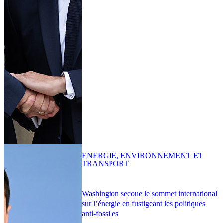
ENERGIE, ENVIRONNEMENT ET
TRANSPORT
Washington secoue le sommet international
sur l’énergie en fustigeant les politiques
anti-fossiles