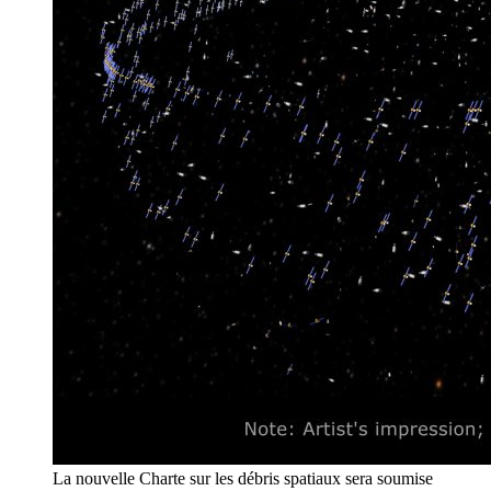
La nouvelle Charte sur les débris spatiaux sera soumise