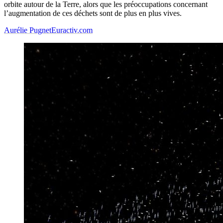
orbite autour de la Terre, alors que les préoccupations concernant
l’augmentation de ces déchets sont de plus en plus vives.
Aurélie Pugnet
Euractiv.com