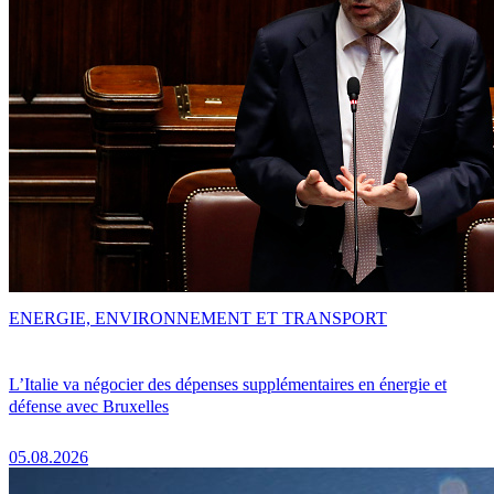
ENERGIE, ENVIRONNEMENT ET TRANSPORT
L’Italie va négocier des dépenses supplémentaires en énergie et
défense avec Bruxelles
05.08.2026