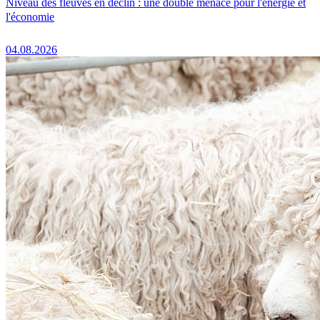
Niveau des fleuves en déclin : une double menace pour l'énergie et
l'économie
04.08.2026