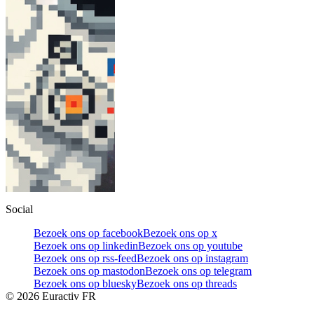
Social
Bezoek ons op facebook
Bezoek ons op x
Bezoek ons op linkedin
Bezoek ons op youtube
Bezoek ons op rss-feed
Bezoek ons op instagram
Bezoek ons op mastodon
Bezoek ons op telegram
Bezoek ons op bluesky
Bezoek ons op threads
©
2026
Euractiv FR