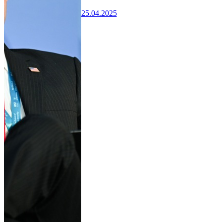
25.04.2025