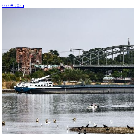
05.08.2026