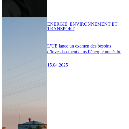
ENERGIE, ENVIRONNEMENT ET
TRANSPORT
L’UE lance un examen des besoins
d’investissement dans l’énergie nucléaire
15.04.2025