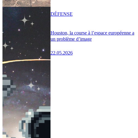
DÉFENSE
Houston, la course à l’espace européenne a
un problème d’image
22.05.2026