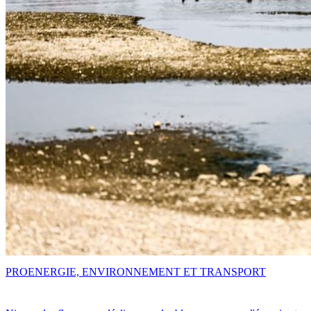
PRO
ENERGIE, ENVIRONNEMENT ET TRANSPORT