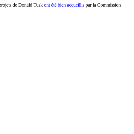
 projets de Donald Tusk
ont été bien accueillis
par la Commission