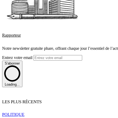
Rapporteur
Notre newsletter gratuite phare, offrant chaque jour l’essentiel de l’ac
Entrez votre email
S'abonner
Loading...
LES PLUS RÉCENTS
POLITIQUE