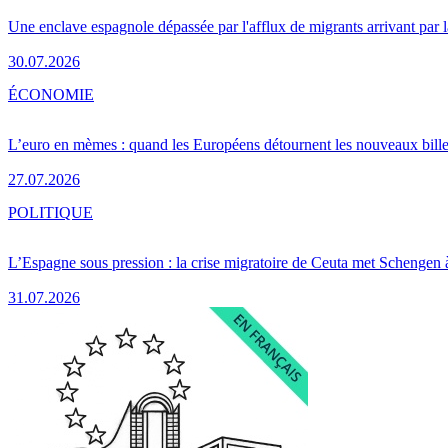
Une enclave espagnole dépassée par l'afflux de migrants arrivant par 
30.07.2026
ÉCONOMIE
L’euro en mèmes : quand les Européens détournent les nouveaux bille
27.07.2026
POLITIQUE
L’Espagne sous pression : la crise migratoire de Ceuta met Schengen 
31.07.2026