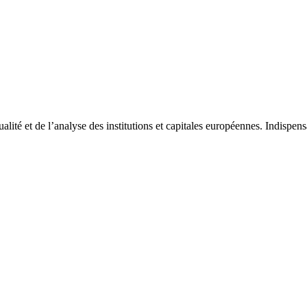
tualité et de l’analyse des institutions et capitales européennes. Indispe