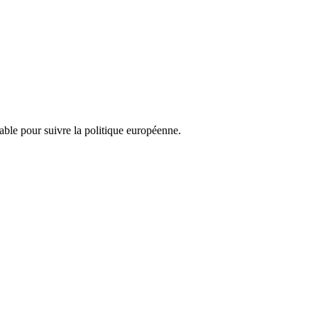
nsable pour suivre la politique européenne.