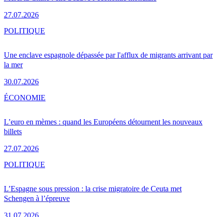
27.07.2026
POLITIQUE
Une enclave espagnole dépassée par l'afflux de migrants arrivant par
la mer
30.07.2026
ÉCONOMIE
L’euro en mèmes : quand les Européens détournent les nouveaux
billets
27.07.2026
POLITIQUE
L’Espagne sous pression : la crise migratoire de Ceuta met
Schengen à l’épreuve
31.07.2026