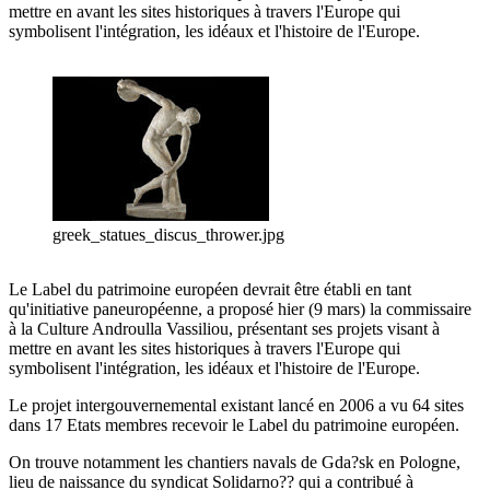
mettre en avant les sites historiques à travers l'Europe qui
symbolisent l'intégration, les idéaux et l'histoire de l'Europe.
greek_statues_discus_thrower.jpg
Le Label du patrimoine européen devrait être établi en tant
qu'initiative paneuropéenne, a proposé hier (9 mars) la commissaire
à la Culture Androulla Vassiliou, présentant ses projets visant à
mettre en avant les sites historiques à travers l'Europe qui
symbolisent l'intégration, les idéaux et l'histoire de l'Europe.
Le projet intergouvernemental existant lancé en 2006 a vu 64 sites
dans 17 Etats membres recevoir le Label du patrimoine européen.
On trouve notamment les chantiers navals de Gda?sk en Pologne,
lieu de naissance du syndicat Solidarno?? qui a contribué à