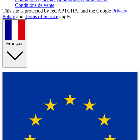
Conditions de vente
This site is protected by reCAPTCHA, and the Google
Privacy
Policy
and
Terms of Service
apply.
Français