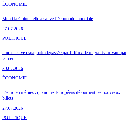
ÉCONOMIE
Merci la Chine : elle a sauvé l’économie mondiale
27.07.2026
POLITIQUE
Une enclave espagnole dépassée par l'afflux de migrants arrivant par
la mer
30.07.2026
ÉCONOMIE
L’euro en mèmes : quand les Européens détournent les nouveaux
billets
27.07.2026
POLITIQUE