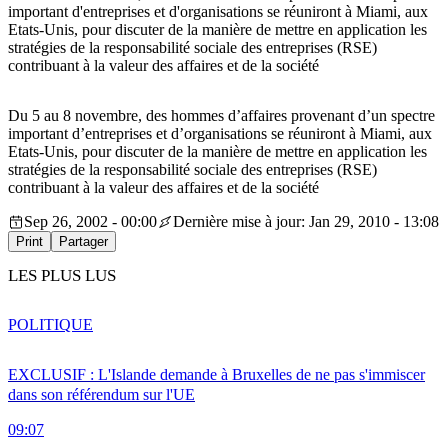
important d'entreprises et d'organisations se réuniront à Miami, aux
Etats-Unis, pour discuter de la manière de mettre en application les
stratégies de la responsabilité sociale des entreprises (RSE)
contribuant à la valeur des affaires et de la société
Du 5 au 8 novembre, des hommes d’affaires provenant d’un spectre
important d’entreprises et d’organisations se réuniront à Miami, aux
Etats-Unis, pour discuter de la manière de mettre en application les
stratégies de la responsabilité sociale des entreprises (RSE)
contribuant à la valeur des affaires et de la société
Sep 26, 2002 - 00:00
Dernière mise à jour: Jan 29, 2010 - 13:08
Print
Partager
LES PLUS LUS
POLITIQUE
EXCLUSIF : L'Islande demande à Bruxelles de ne pas s'immiscer
dans son référendum sur l'UE
09:07