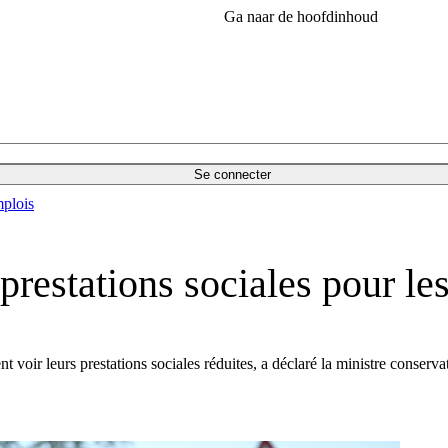
Ga naar de hoofdinhoud
Se connecter
plois
 prestations sociales pour l
voir leurs prestations sociales réduites, a déclaré la ministre conserva