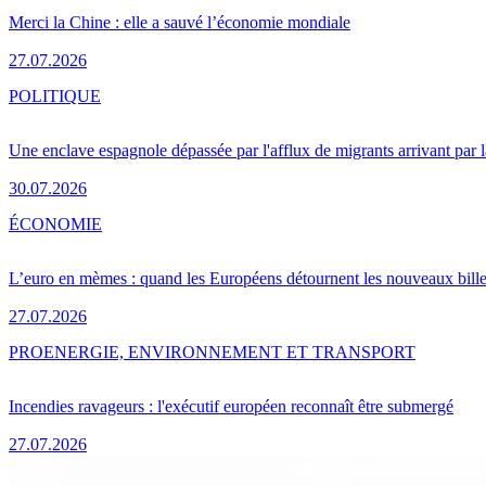
Merci la Chine : elle a sauvé l’économie mondiale
27.07.2026
POLITIQUE
Une enclave espagnole dépassée par l'afflux de migrants arrivant par 
30.07.2026
ÉCONOMIE
L’euro en mèmes : quand les Européens détournent les nouveaux bille
27.07.2026
PRO
ENERGIE, ENVIRONNEMENT ET TRANSPORT
Incendies ravageurs : l'exécutif européen reconnaît être submergé
27.07.2026