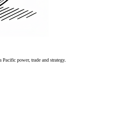
Pacific power, trade and strategy.