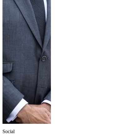
Social