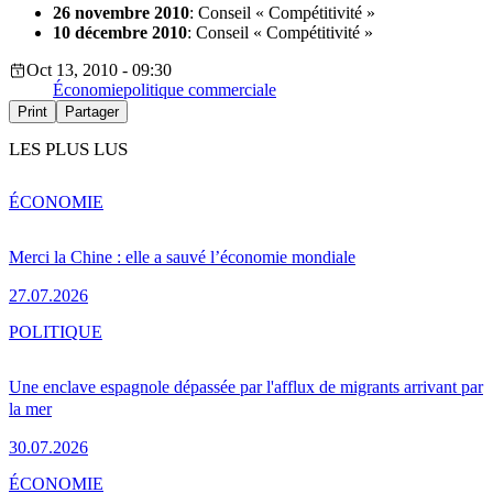
26 novembre 2010
: Conseil « Compétitivité »
10 décembre 2010
: Conseil « Compétitivité »
Oct 13, 2010 - 09:30
Économie
politique commerciale
Print
Partager
LES PLUS LUS
ÉCONOMIE
Merci la Chine : elle a sauvé l’économie mondiale
27.07.2026
POLITIQUE
Une enclave espagnole dépassée par l'afflux de migrants arrivant par
la mer
30.07.2026
ÉCONOMIE