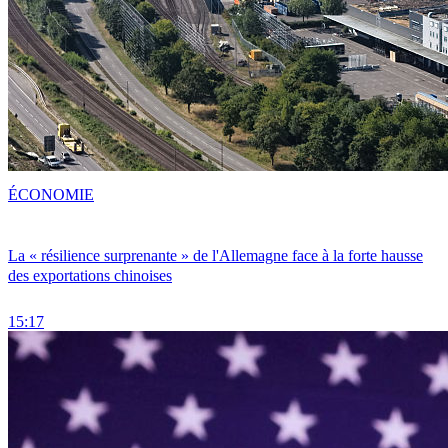
ÉCONOMIE
La « résilience surprenante » de l'Allemagne face à la forte hausse
des exportations chinoises
15:17