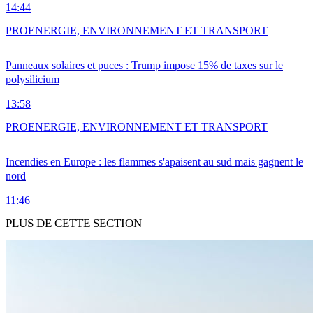
14:44
PRO
ENERGIE, ENVIRONNEMENT ET TRANSPORT
Panneaux solaires et puces : Trump impose 15% de taxes sur le
polysilicium
13:58
PRO
ENERGIE, ENVIRONNEMENT ET TRANSPORT
Incendies en Europe : les flammes s'apaisent au sud mais gagnent le
nord
11:46
PLUS DE CETTE SECTION