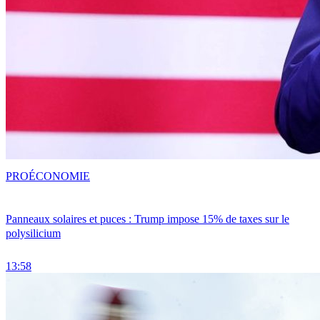
PRO
ÉCONOMIE
Panneaux solaires et puces : Trump impose 15% de taxes sur le
polysilicium
13:58