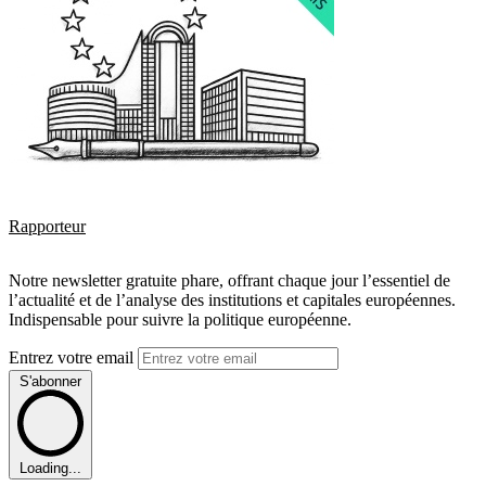
Rapporteur
Notre newsletter gratuite phare, offrant chaque jour l’essentiel de
l’actualité et de l’analyse des institutions et capitales européennes.
Indispensable pour suivre la politique européenne.
Entrez votre email
S'abonner
Loading...