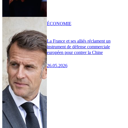
ÉCONOMIE
La France et ses alliés réclament un
instrument de défense commerciale
européen pour contrer la Chine
26.05.2026