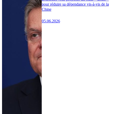
pour réduire sa dépendance vis-à-vis de la
Chine
05.06.2026