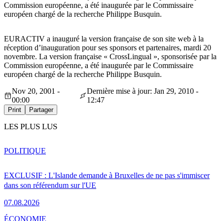
Commission européenne, a été inaugurée par le Commissaire
européen chargé de la recherche Philippe Busquin.
EURACTIV a inauguré la version française de son site web à la
réception d’inauguration pour ses sponsors et partenaires, mardi 20
novembre. La version française « CrossLingual », sponsorisée par la
Commission européenne, a été inaugurée par le Commissaire
européen chargé de la recherche Philippe Busquin.
Nov 20, 2001 -
Dernière mise à jour: Jan 29, 2010 -
00:00
12:47
Print
Partager
LES PLUS LUS
POLITIQUE
EXCLUSIF : L'Islande demande à Bruxelles de ne pas s'immiscer
dans son référendum sur l'UE
07.08.2026
ÉCONOMIE