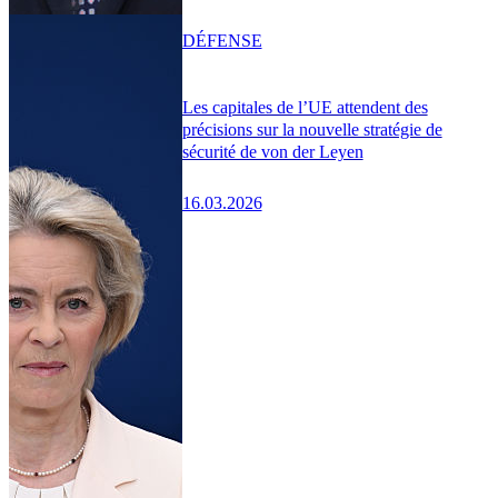
DÉFENSE
Les capitales de l’UE attendent des
précisions sur la nouvelle stratégie de
sécurité de von der Leyen
16.03.2026