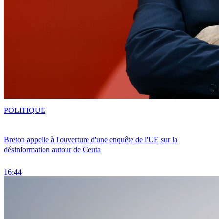
POLITIQUE
Breton appelle à l'ouverture d'une enquête de l'UE sur la
désinformation autour de Ceuta
16:44