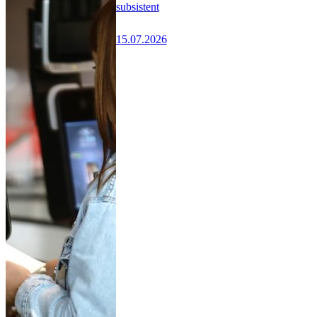
subsistent
15.07.2026