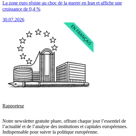
La zone euro résiste au choc de la guerre en Iran et affiche une
croissance de 0,4 %
30.07.2026
Rapporteur
Notre newsletter gratuite phare, offrant chaque jour l’essentiel de
l’actualité et de l’analyse des institutions et capitales européennes.
Indispensable pour suivre la politique européenne.