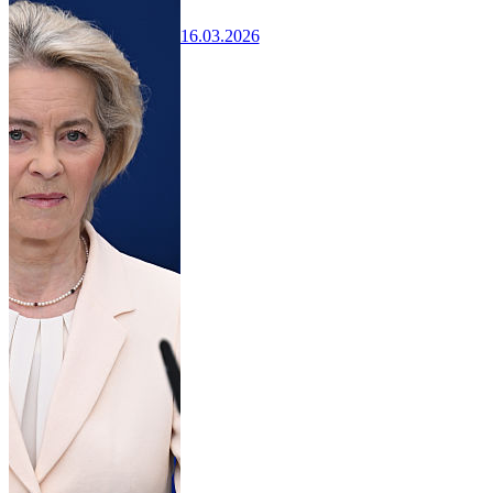
16.03.2026