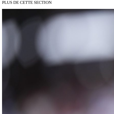
PLUS DE CETTE SECTION