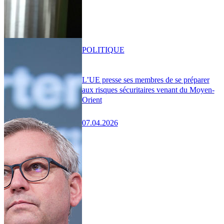
POLITIQUE
L’UE presse ses membres de se préparer
aux risques sécuritaires venant du Moyen-
Orient
07.04.2026