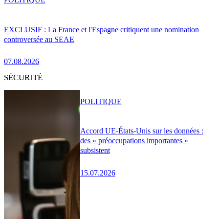
EXCLUSIF : La France et l'Espagne critiquent une nomination
controversée au SEAE
07.08.2026
SÉCURITÉ
POLITIQUE
Accord UE-États-Unis sur les données :
des « préoccupations importantes »
subsistent
15.07.2026