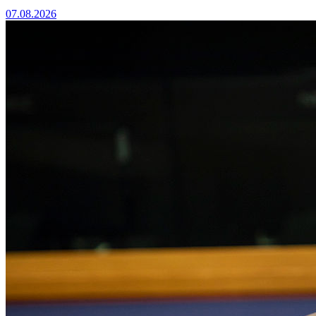
07.08.2026