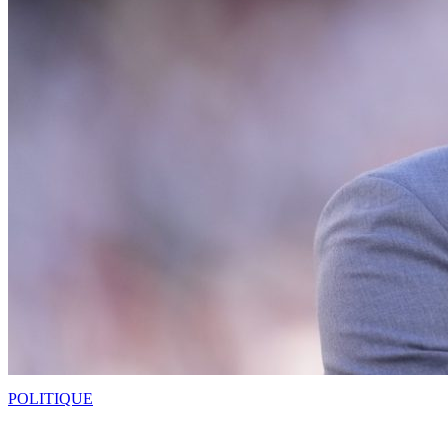
POLITIQUE