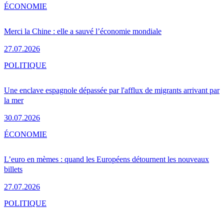
ÉCONOMIE
Merci la Chine : elle a sauvé l’économie mondiale
27.07.2026
POLITIQUE
Une enclave espagnole dépassée par l'afflux de migrants arrivant par
la mer
30.07.2026
ÉCONOMIE
L’euro en mèmes : quand les Européens détournent les nouveaux
billets
27.07.2026
POLITIQUE