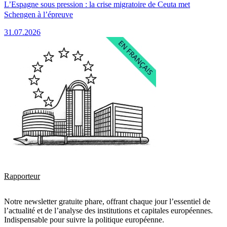
L’Espagne sous pression : la crise migratoire de Ceuta met
Schengen à l’épreuve
31.07.2026
Rapporteur
Notre newsletter gratuite phare, offrant chaque jour l’essentiel de
l’actualité et de l’analyse des institutions et capitales européennes.
Indispensable pour suivre la politique européenne.