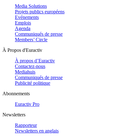
Media Solutions
Projets publics européens
Evénements
Emplois
Agenda
Communiqués de presse
Members’ Circle
À Propos d'Euractiv
À propos d’Euractiv
Contactez-nous
Mediahuis
Communiqués de presse
Publicité politique
Abonnements
Euractiv Pro
Newsletters
Rapporteur
Newsletters en anglais