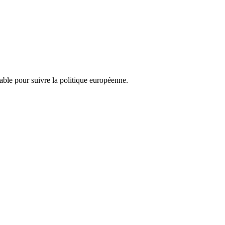
nsable pour suivre la politique européenne.