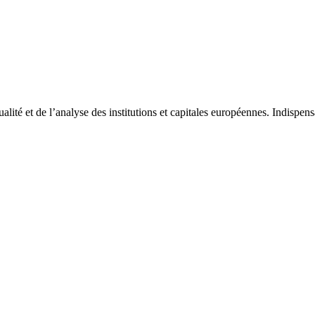
tualité et de l’analyse des institutions et capitales européennes. Indispe