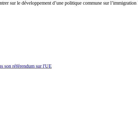
ncentrer sur le développement d’une politique commune sur l’immigration lé
s son référendum sur l'UE