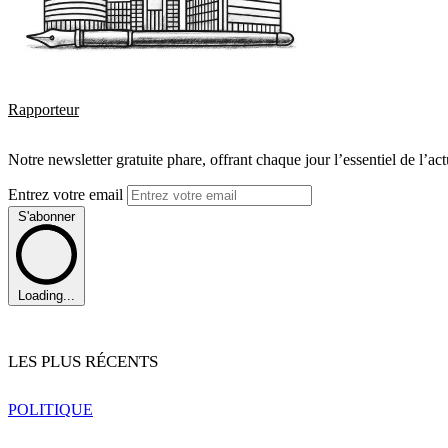
Rapporteur
Notre newsletter gratuite phare, offrant chaque jour l’essentiel de l’ac
Entrez votre email
S'abonner
Loading...
LES PLUS RÉCENTS
POLITIQUE