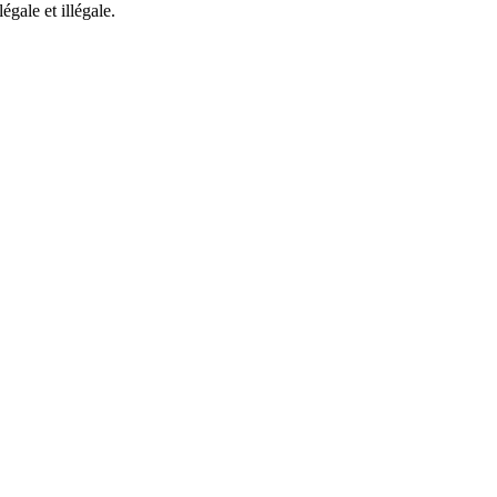
gale et illégale.