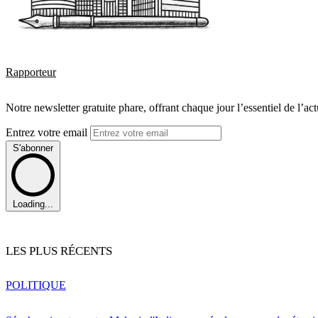
Rapporteur
Notre newsletter gratuite phare, offrant chaque jour l’essentiel de l’ac
Entrez votre email
S'abonner
Loading...
LES PLUS RÉCENTS
POLITIQUE