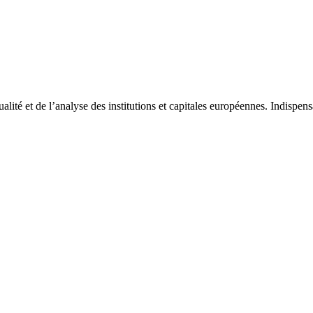
tualité et de l’analyse des institutions et capitales européennes. Indispe