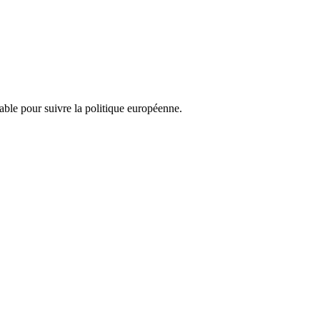
nsable pour suivre la politique européenne.