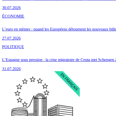
30.07.2026
ÉCONOMIE
L’euro en mèmes : quand les Européens détournent les nouveaux bille
27.07.2026
POLITIQUE
L’Espagne sous pression : la crise migratoire de Ceuta met Schengen 
31.07.2026