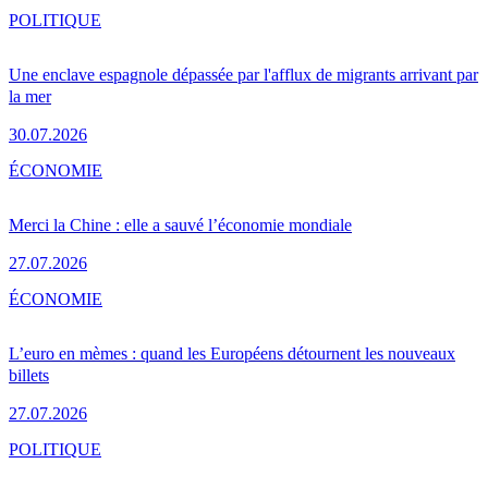
POLITIQUE
Une enclave espagnole dépassée par l'afflux de migrants arrivant par
la mer
30.07.2026
ÉCONOMIE
Merci la Chine : elle a sauvé l’économie mondiale
27.07.2026
ÉCONOMIE
L’euro en mèmes : quand les Européens détournent les nouveaux
billets
27.07.2026
POLITIQUE