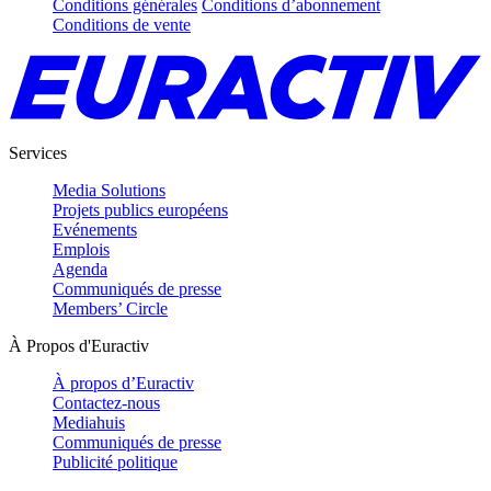
Conditions générales
Conditions d’abonnement
Conditions de vente
Services
Media Solutions
Projets publics européens
Evénements
Emplois
Agenda
Communiqués de presse
Members’ Circle
À Propos d'Euractiv
À propos d’Euractiv
Contactez-nous
Mediahuis
Communiqués de presse
Publicité politique