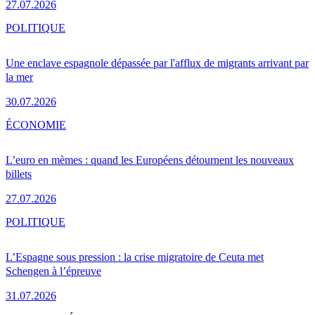
27.07.2026
POLITIQUE
Une enclave espagnole dépassée par l'afflux de migrants arrivant par
la mer
30.07.2026
ÉCONOMIE
L’euro en mèmes : quand les Européens détournent les nouveaux
billets
27.07.2026
POLITIQUE
L’Espagne sous pression : la crise migratoire de Ceuta met
Schengen à l’épreuve
31.07.2026