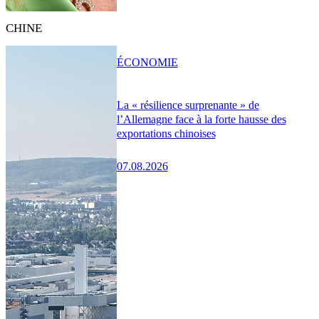
CHINE
ÉCONOMIE
La « résilience surprenante » de
l’Allemagne face à la forte hausse des
exportations chinoises
07.08.2026