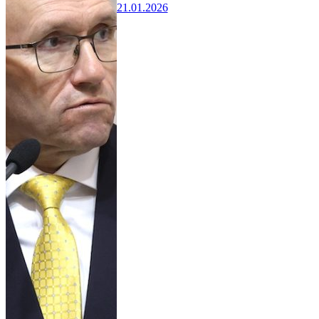
21.01.2026