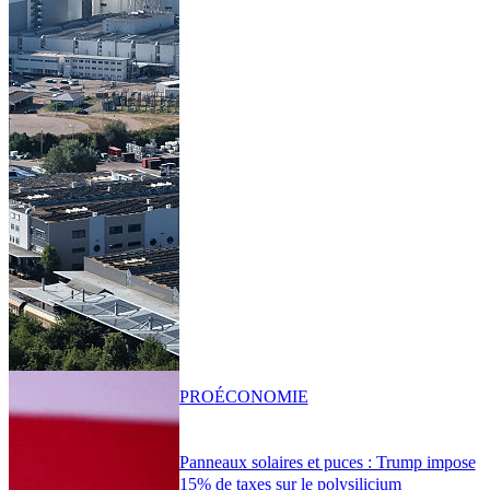
PRO
ÉCONOMIE
Panneaux solaires et puces : Trump impose
15% de taxes sur le polysilicium