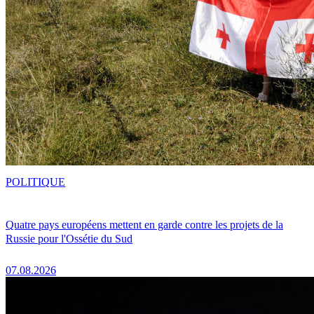
POLITIQUE
Quatre pays européens mettent en garde contre les projets de la
Russie pour l'Ossétie du Sud
07.08.2026