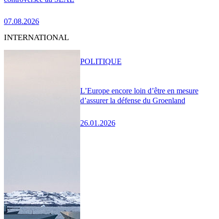
07.08.2026
INTERNATIONAL
POLITIQUE
L’Europe encore loin d’être en mesure
d’assurer la défense du Groenland
26.01.2026