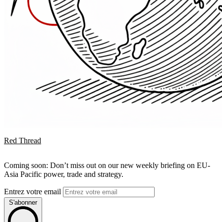
Red Thread
Coming soon: Don’t miss out on our new weekly briefing on EU-
Asia Pacific power, trade and strategy.
Entrez votre email
S'abonner