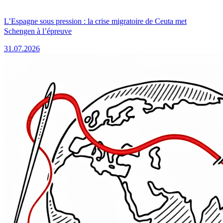
L’Espagne sous pression : la crise migratoire de Ceuta met
Schengen à l’épreuve
31.07.2026