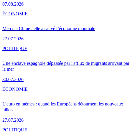
07.08.2026
ÉCONOMIE
Merci la Chine : elle a sauvé l’économie mondiale
27.07.2026
POLITIQUE
Une enclave espagnole dépassée par l'afflux de migrants arrivant par
la mer
30.07.2026
ÉCONOMIE
L’euro en mèmes : quand les Européens détournent les nouveaux
billets
27.07.2026
POLITIQUE