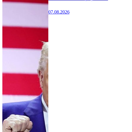
07.08.2026