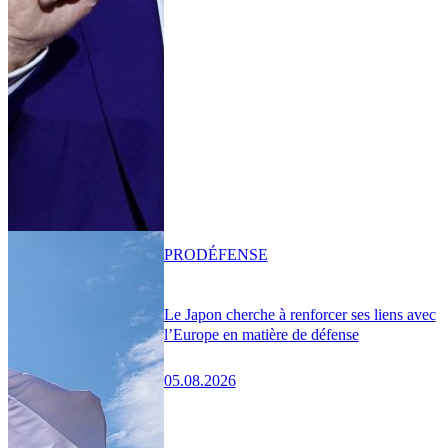
PRO
DÉFENSE
Le Japon cherche à renforcer ses liens avec
l’Europe en matière de défense
05.08.2026