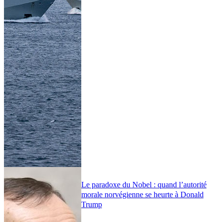
Le paradoxe du Nobel : quand l’autorité
morale norvégienne se heurte à Donald
Trump