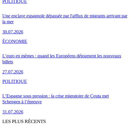
POLITIQUE
Une enclave espagnole dépassée par l'afflux de migrants arrivant par
la mer
30.07.2026
ÉCONOMIE
L’euro en mèmes : quand les Européens détournent les nouveaux
billets
27.07.2026
POLITIQUE
L’Espagne sous pression : la crise migratoire de Ceuta met
Schengen à l’épreuve
31.07.2026
LES PLUS RÉCENTS