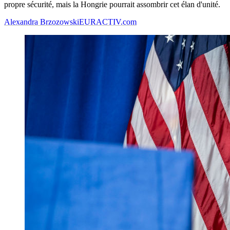
propre sécurité, mais la Hongrie pourrait assombrir cet élan d'unité.
Alexandra Brzozowski
EURACTIV.com