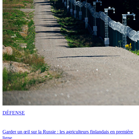
DÉFENSE
Garder un œil sur la Russie : les agriculteurs finlandais en première
ligne