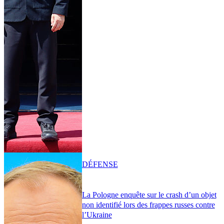
DÉFENSE
La Pologne enquête sur le crash d’un objet
non identifié lors des frappes russes contre
l’Ukraine