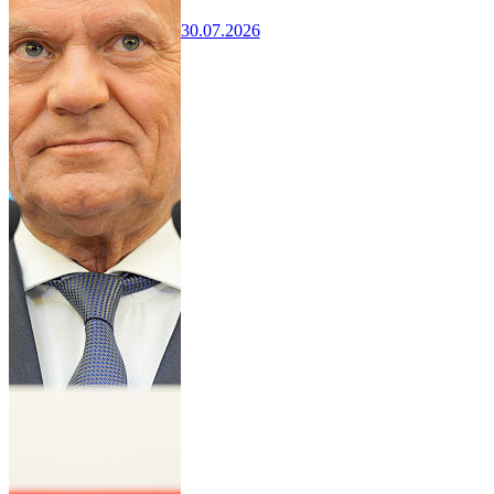
30.07.2026