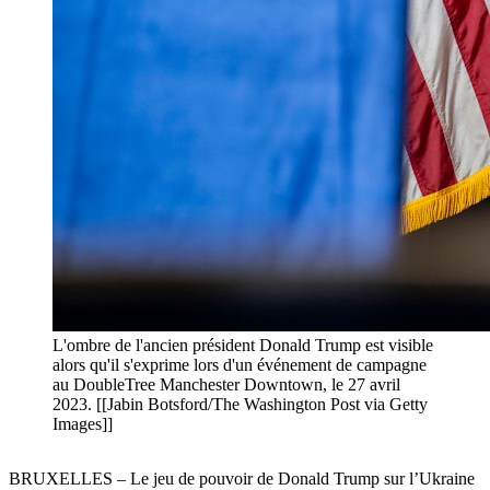
L'ombre de l'ancien président Donald Trump est visible
alors qu'il s'exprime lors d'un événement de campagne
au DoubleTree Manchester Downtown, le 27 avril
2023. [[Jabin Botsford/The Washington Post via Getty
Images]]
BRUXELLES – Le jeu de pouvoir de Donald Trump sur l’Ukraine