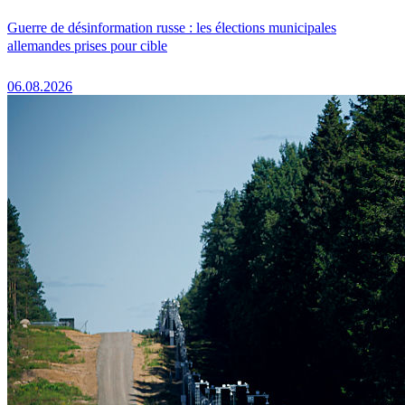
Guerre de désinformation russe : les élections municipales
allemandes prises pour cible
06.08.2026