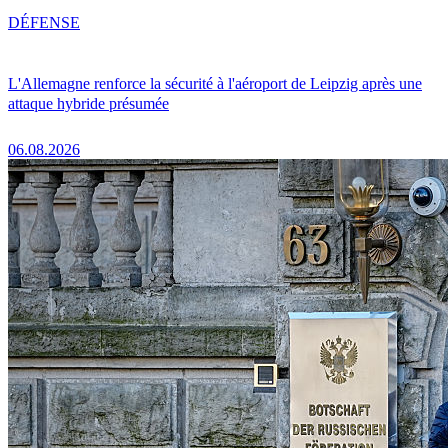
DÉFENSE
L'Allemagne renforce la sécurité à l'aéroport de Leipzig après une
attaque hybride présumée
06.08.2026