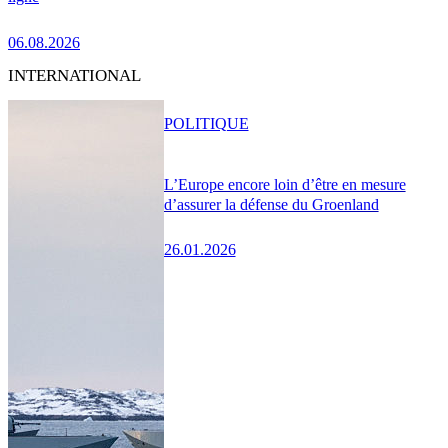
06.08.2026
INTERNATIONAL
POLITIQUE
L’Europe encore loin d’être en mesure
d’assurer la défense du Groenland
26.01.2026