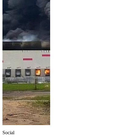
Social