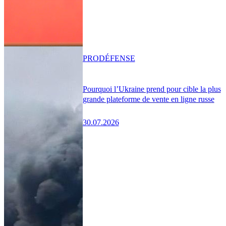
PRO
DÉFENSE
Pourquoi l’Ukraine prend pour cible la plus
grande plateforme de vente en ligne russe
30.07.2026