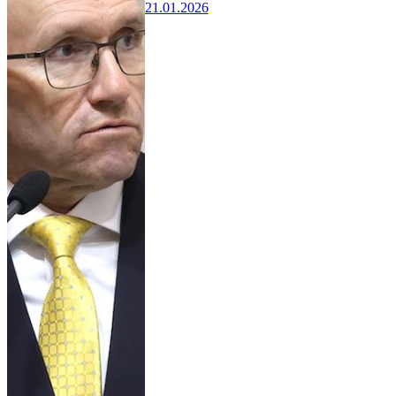
21.01.2026