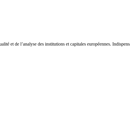
tualité et de l’analyse des institutions et capitales européennes. Indispe