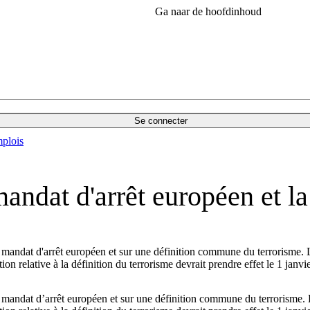
Ga naar de hoofdinhoud
Se connecter
plois
ndat d'arrêt européen et la 
mandat d'arrêt européen et sur une définition commune du terrorisme. Le
ion relative à la définition du terrorisme devrait prendre effet le 1 janvi
mandat d’arrêt européen et sur une définition commune du terrorisme. Le