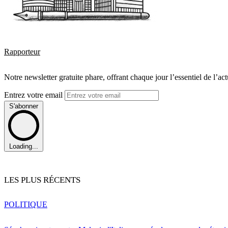
Rapporteur
Notre newsletter gratuite phare, offrant chaque jour l’essentiel de l’ac
Entrez votre email
S'abonner
Loading...
LES PLUS RÉCENTS
POLITIQUE