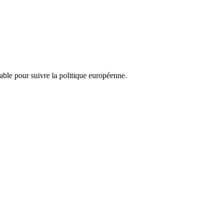
nsable pour suivre la politique européenne.