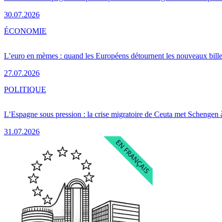
30.07.2026
ÉCONOMIE
L’euro en mèmes : quand les Européens détournent les nouveaux bille
27.07.2026
POLITIQUE
L’Espagne sous pression : la crise migratoire de Ceuta met Schengen 
31.07.2026