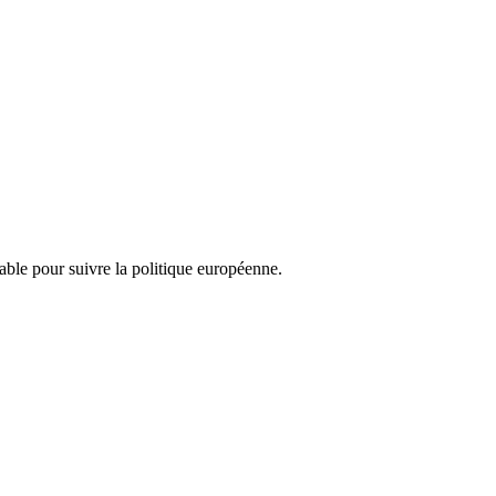
nsable pour suivre la politique européenne.