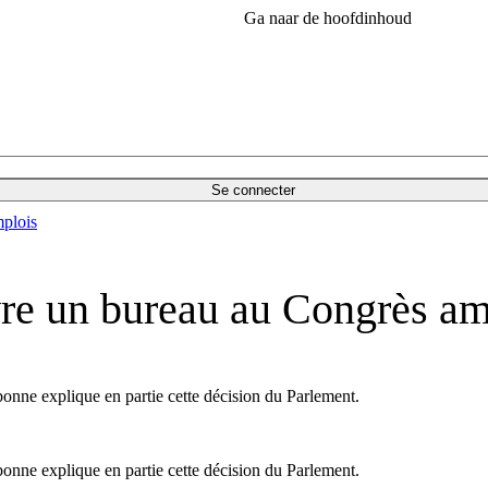
Ga naar de hoofdinhoud
Se connecter
plois
re un bureau au Congrès am
onne explique en partie cette décision du Parlement.
onne explique en partie cette décision du Parlement.