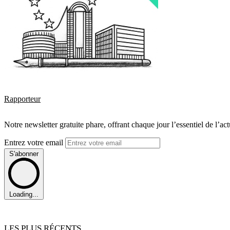
Rapporteur
Notre newsletter gratuite phare, offrant chaque jour l’essentiel de l’ac
Entrez votre email
S'abonner
Loading...
LES PLUS RÉCENTS