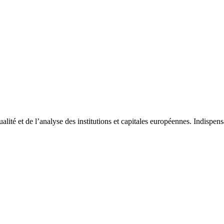
tualité et de l’analyse des institutions et capitales européennes. Indispe