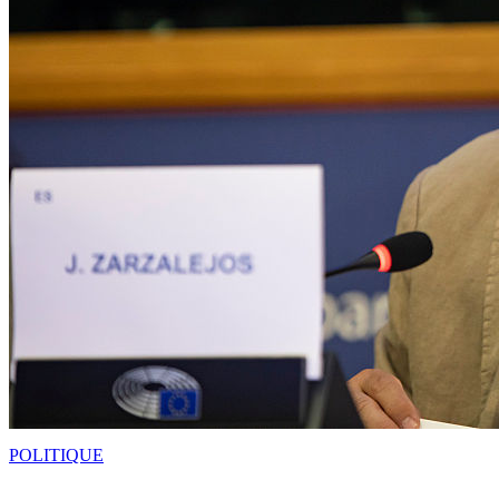
POLITIQUE