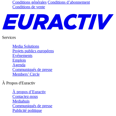
Conditions générales
Conditions d’abonnement
Conditions de vente
Services
Media Solutions
Projets publics européens
Evénements
Emplois
Agenda
Communiqués de presse
Members’ Circle
À Propos d'Euractiv
À propos d’Euractiv
Contactez-nous
Mediahuis
Communiqués de presse
Publicité politique