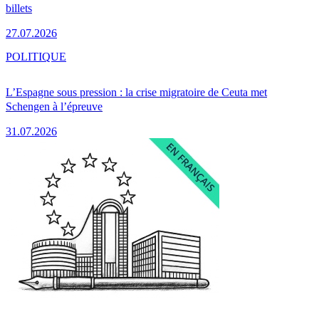
billets
27.07.2026
POLITIQUE
L’Espagne sous pression : la crise migratoire de Ceuta met
Schengen à l’épreuve
31.07.2026