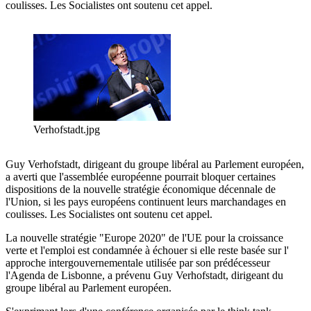
coulisses. Les Socialistes ont soutenu cet appel.
Verhofstadt.jpg
Guy Verhofstadt, dirigeant du groupe libéral au Parlement européen,
a averti que l'assemblée européenne pourrait bloquer certaines
dispositions de la nouvelle stratégie économique décennale de
l'Union, si les pays européens continuent leurs marchandages en
coulisses. Les Socialistes ont soutenu cet appel.
La nouvelle stratégie "Europe 2020" de l'UE pour la croissance
verte et l'emploi est condamnée à échouer si elle reste basée sur l'
approche intergouvernementale utilisée par son prédécesseur
l'Agenda de Lisbonne, a prévenu Guy Verhofstadt, dirigeant du
groupe libéral au Parlement européen.