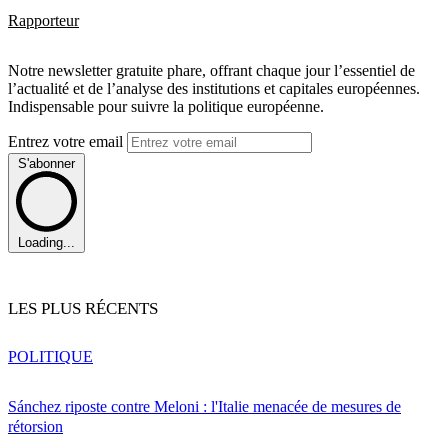
Rapporteur
Notre newsletter gratuite phare, offrant chaque jour l’essentiel de
l’actualité et de l’analyse des institutions et capitales européennes.
Indispensable pour suivre la politique européenne.
Entrez votre email
S'abonner
Loading...
LES PLUS RÉCENTS
POLITIQUE
Sánchez riposte contre Meloni : l'Italie menacée de mesures de
rétorsion