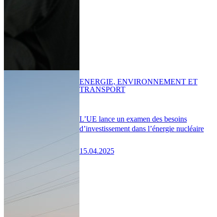
ENERGIE, ENVIRONNEMENT ET
TRANSPORT
L’UE lance un examen des besoins
d’investissement dans l’énergie nucléaire
15.04.2025