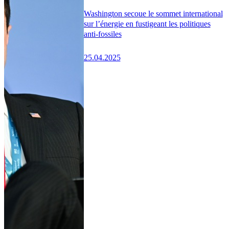
Washington secoue le sommet international
sur l’énergie en fustigeant les politiques
anti-fossiles
25.04.2025