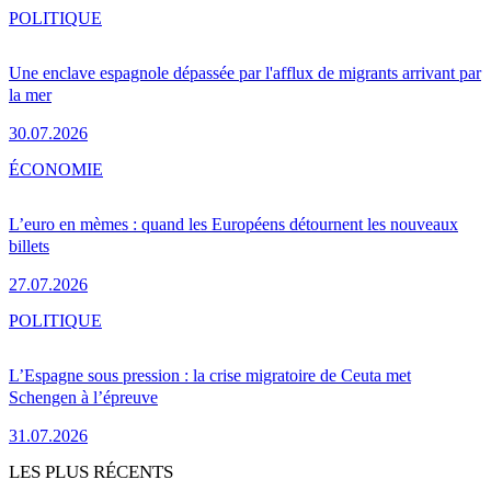
POLITIQUE
Une enclave espagnole dépassée par l'afflux de migrants arrivant par
la mer
30.07.2026
ÉCONOMIE
L’euro en mèmes : quand les Européens détournent les nouveaux
billets
27.07.2026
POLITIQUE
L’Espagne sous pression : la crise migratoire de Ceuta met
Schengen à l’épreuve
31.07.2026
LES PLUS RÉCENTS