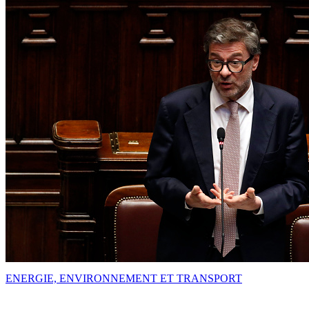
ENERGIE, ENVIRONNEMENT ET TRANSPORT