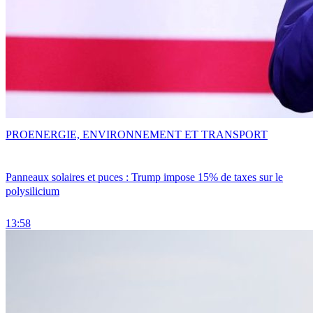
PRO
ENERGIE, ENVIRONNEMENT ET TRANSPORT
Panneaux solaires et puces : Trump impose 15% de taxes sur le
polysilicium
13:58