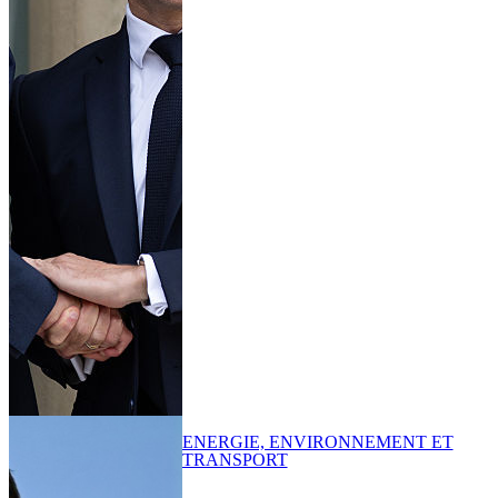
ENERGIE, ENVIRONNEMENT ET
TRANSPORT