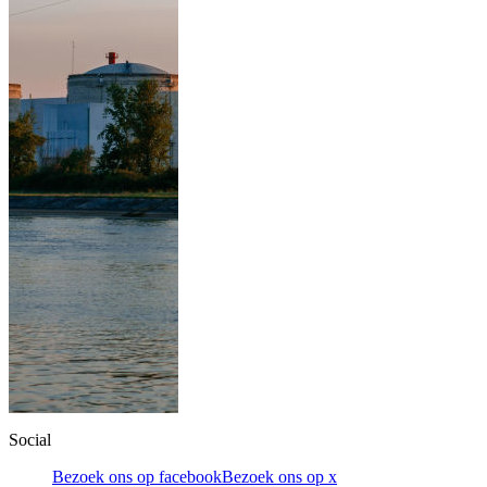
Social
Bezoek ons op facebook
Bezoek ons op x