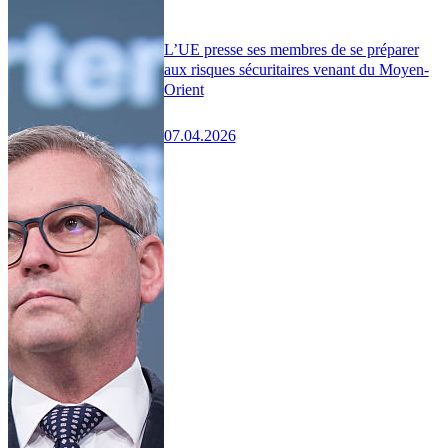
L’UE presse ses membres de se préparer
aux risques sécuritaires venant du Moyen-
Orient
07.04.2026