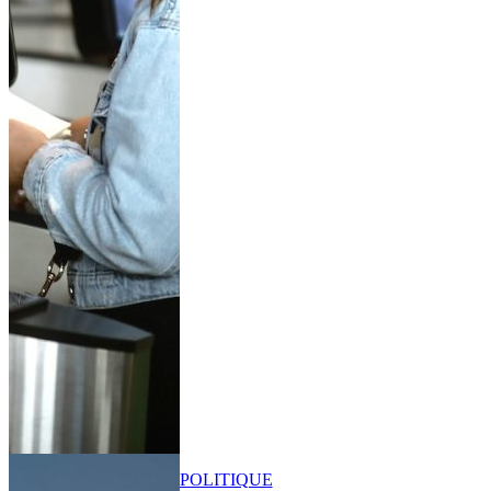
POLITIQUE