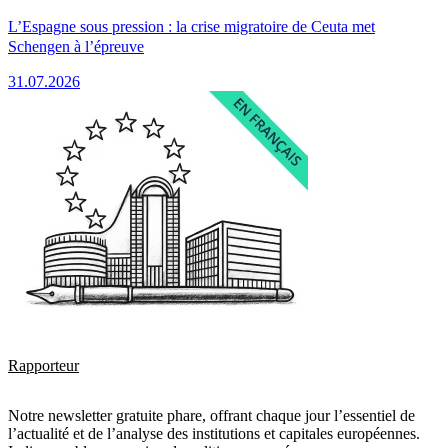
L’Espagne sous pression : la crise migratoire de Ceuta met
Schengen à l’épreuve
31.07.2026
Rapporteur
Notre newsletter gratuite phare, offrant chaque jour l’essentiel de
l’actualité et de l’analyse des institutions et capitales européennes.