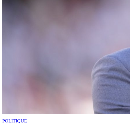
POLITIQUE