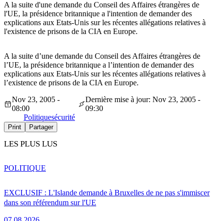
A la suite d'une demande du Conseil des Affaires étrangères de
l'UE, la présidence britannique a l'intention de demander des
explications aux Etats-Unis sur les récentes allégations relatives à
l'existence de prisons de la CIA en Europe.
A la suite d’une demande du Conseil des Affaires étrangères de
l’UE, la présidence britannique a l’intention de demander des
explications aux Etats-Unis sur les récentes allégations relatives à
l’existence de prisons de la CIA en Europe.
Nov 23, 2005 -
Dernière mise à jour: Nov 23, 2005 -
08:00
09:30
Politique
sécurité
Print
Partager
LES PLUS LUS
POLITIQUE
EXCLUSIF : L'Islande demande à Bruxelles de ne pas s'immiscer
dans son référendum sur l'UE
07.08.2026