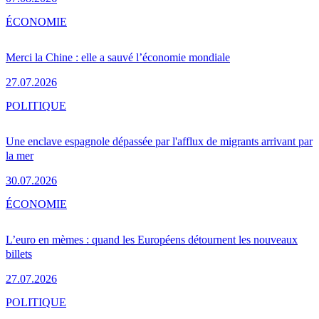
ÉCONOMIE
Merci la Chine : elle a sauvé l’économie mondiale
27.07.2026
POLITIQUE
Une enclave espagnole dépassée par l'afflux de migrants arrivant par
la mer
30.07.2026
ÉCONOMIE
L’euro en mèmes : quand les Européens détournent les nouveaux
billets
27.07.2026
POLITIQUE