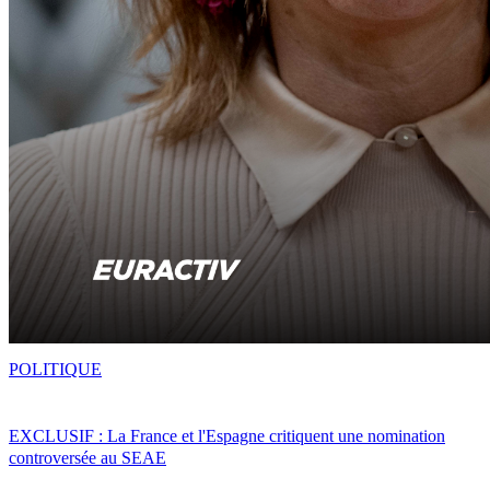
POLITIQUE
EXCLUSIF : La France et l'Espagne critiquent une nomination
controversée au SEAE