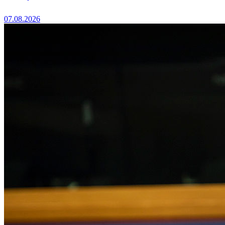
07.08.2026