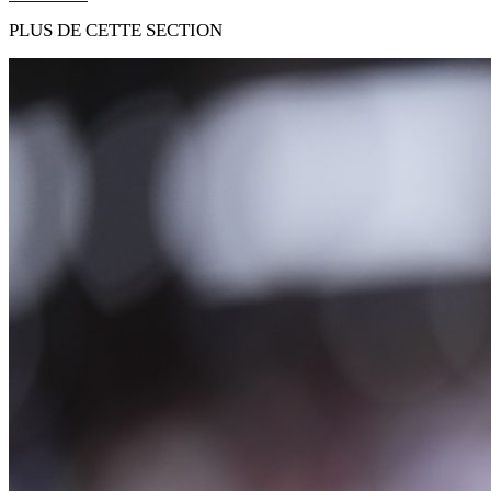
PLUS DE CETTE SECTION