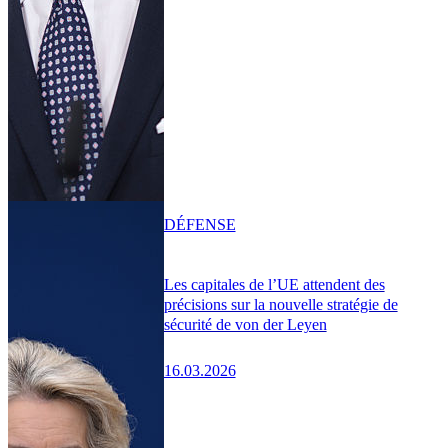
DÉFENSE
Les capitales de l’UE attendent des
précisions sur la nouvelle stratégie de
sécurité de von der Leyen
16.03.2026