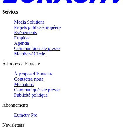
Services
Media Solutions
Projets publics européens
Evénements
Emplois
Agenda
Communiqués de presse
Members’ Circle
À Propos d'Euractiv
À propos d’Euractiv
Contactez-nous
Mediahuis
Communiqués de presse
Publicité politique
Abonnements
Euractiv Pro
Newsletters