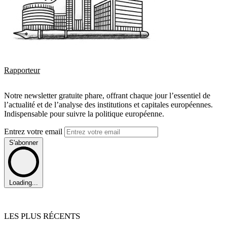
Rapporteur
Notre newsletter gratuite phare, offrant chaque jour l’essentiel de
l’actualité et de l’analyse des institutions et capitales européennes.
Indispensable pour suivre la politique européenne.
Entrez votre email
S'abonner
Loading...
LES PLUS RÉCENTS