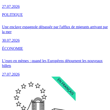
27.07.2026
POLITIQUE
Une enclave espagnole dépassée par l'afflux de migrants arrivant par
la mer
30.07.2026
ÉCONOMIE
L’euro en mèmes : quand les Européens détournent les nouveaux
billets
27.07.2026