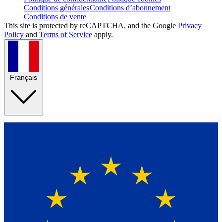
Conditions générales
Conditions d’abonnement
Conditions de vente
This site is protected by reCAPTCHA, and the Google
Privacy
Policy
and
Terms of Service
apply.
Français