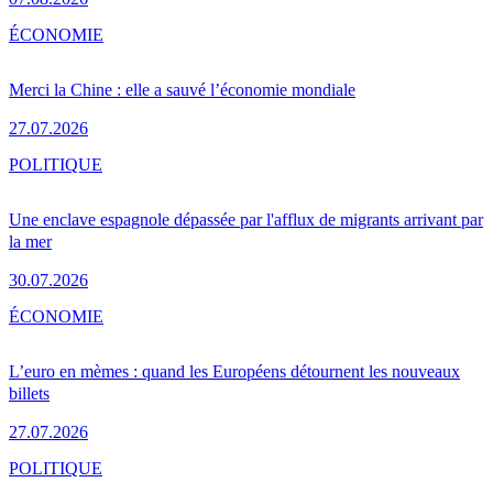
ÉCONOMIE
Merci la Chine : elle a sauvé l’économie mondiale
27.07.2026
POLITIQUE
Une enclave espagnole dépassée par l'afflux de migrants arrivant par
la mer
30.07.2026
ÉCONOMIE
L’euro en mèmes : quand les Européens détournent les nouveaux
billets
27.07.2026
POLITIQUE