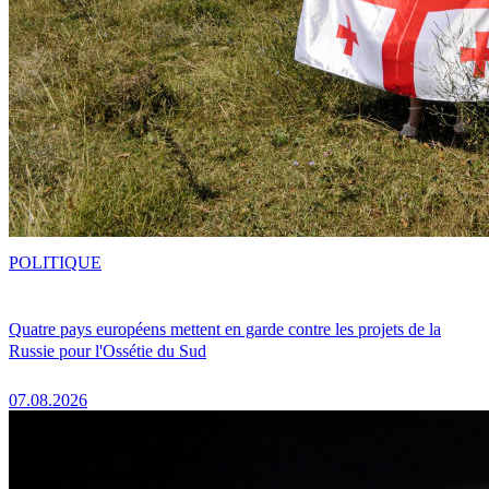
POLITIQUE
Quatre pays européens mettent en garde contre les projets de la
Russie pour l'Ossétie du Sud
07.08.2026