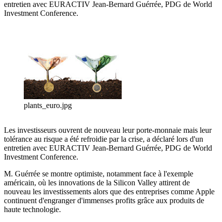
entretien avec EURACTIV Jean-Bernard Guérrée, PDG de World
Investment Conference.
plants_euro.jpg
Les investisseurs ouvrent de nouveau leur porte-monnaie mais leur
tolérance au risque a été refroidie par la crise, a déclaré lors d'un
entretien avec EURACTIV Jean-Bernard Guérrée, PDG de World
Investment Conference.
M. Guérrée se montre optimiste, notamment face à l'exemple
américain, où les innovations de la Silicon Valley attirent de
nouveau les investissements alors que des entreprises comme Apple
continuent d'engranger d'immenses profits grâce aux produits de
haute technologie.