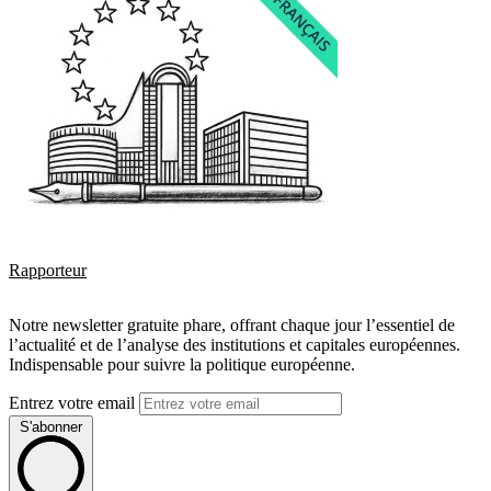
Rapporteur
Notre newsletter gratuite phare, offrant chaque jour l’essentiel de
l’actualité et de l’analyse des institutions et capitales européennes.
Indispensable pour suivre la politique européenne.
Entrez votre email
S'abonner