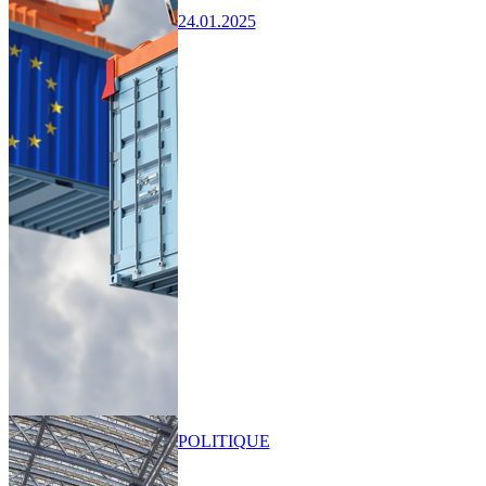
24.01.2025
POLITIQUE