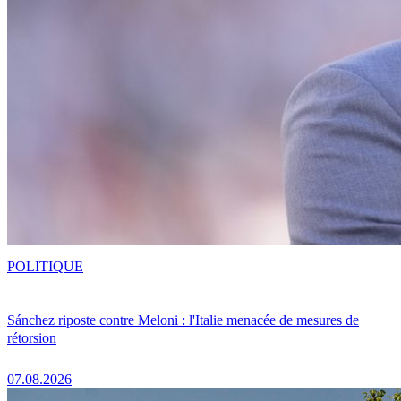
POLITIQUE
Sánchez riposte contre Meloni : l'Italie menacée de mesures de
rétorsion
07.08.2026