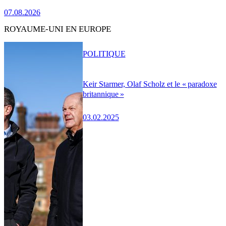
07.08.2026
ROYAUME-UNI EN EUROPE
POLITIQUE
Keir Starmer, Olaf Scholz et le « paradoxe
britannique »
03.02.2025