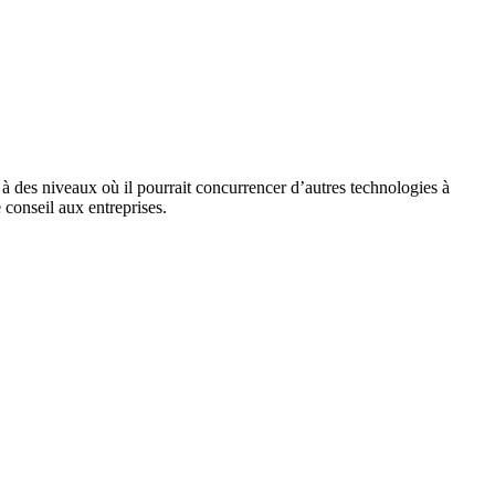
 à des niveaux où il pourrait concurrencer d’autres technologies à
 conseil aux entreprises.