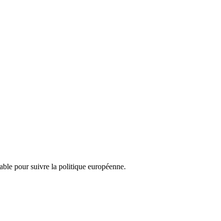
nsable pour suivre la politique européenne.