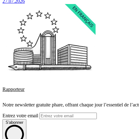
27.07.2026
Rapporteur
Notre newsletter gratuite phare, offrant chaque jour l’essentiel de l’ac
Entrez votre email
S'abonner