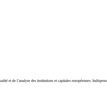
tualité et de l’analyse des institutions et capitales européennes. Indispe