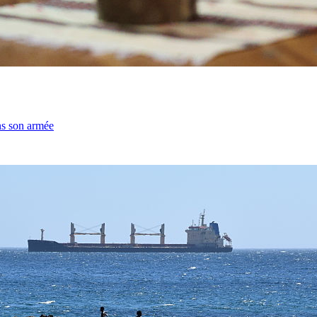
ns son armée