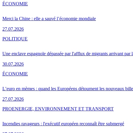
ÉCONOMIE
Merci la Chine : elle a sauvé l’économie mondiale
27.07.2026
POLITIQUE
Une enclave espagnole dépassée par l'afflux de migrants arrivant par 
30.07.2026
ÉCONOMIE
L’euro en mèmes : quand les Européens détournent les nouveaux bille
27.07.2026
PRO
ENERGIE, ENVIRONNEMENT ET TRANSPORT
Incendies ravageurs : l'exécutif européen reconnaît être submergé