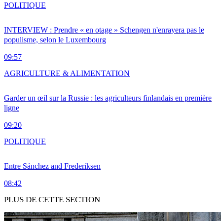
POLITIQUE
INTERVIEW : Prendre « en otage » Schengen n'enrayera pas le
populisme, selon le Luxembourg
09:57
AGRICULTURE & ALIMENTATION
Garder un œil sur la Russie : les agriculteurs finlandais en première
ligne
09:20
POLITIQUE
Entre Sánchez and Frederiksen
08:42
PLUS DE CETTE SECTION