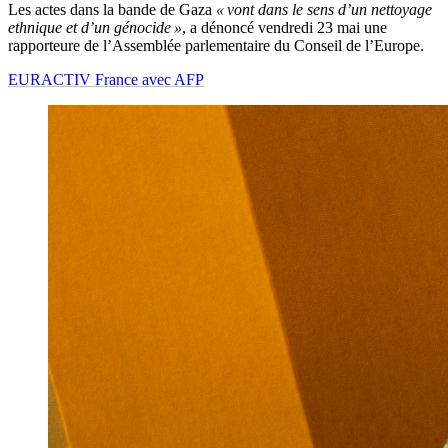
Les actes dans la bande de Gaza
« vont dans le sens d’un nettoyage
ethnique et d’un génocide »
, a dénoncé vendredi 23 mai une
rapporteure de l’Assemblée parlementaire du Conseil de l’Europe.
EURACTIV France avec AFP