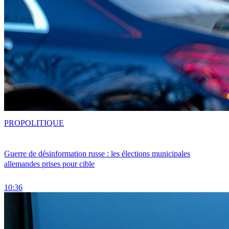
PRO
POLITIQUE
Guerre de désinformation russe : les élections municipales
allemandes prises pour cible
10:36