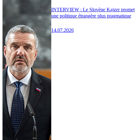
INTERVIEW : Le Slovène Kajzer promet
une politique étrangère plus pragmatique
14.07.2026