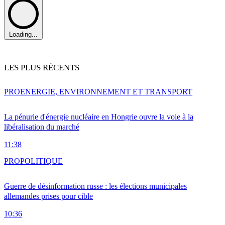
Loading...
LES PLUS RÉCENTS
PRO
ENERGIE, ENVIRONNEMENT ET TRANSPORT
La pénurie d'énergie nucléaire en Hongrie ouvre la voie à la
libéralisation du marché
11:38
PRO
POLITIQUE
Guerre de désinformation russe : les élections municipales
allemandes prises pour cible
10:36