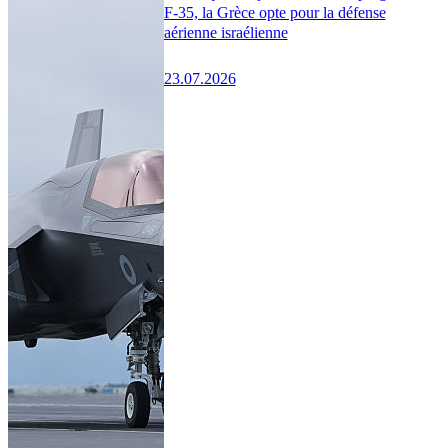
F-35, la Grèce opte pour la défense
aérienne israélienne
23.07.2026