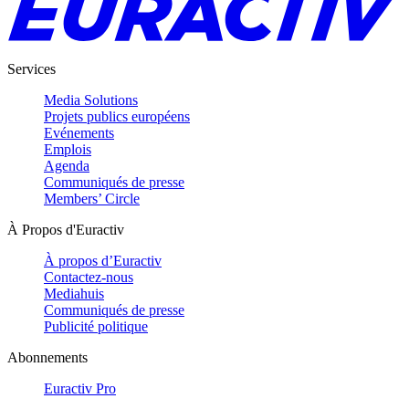
Services
Media Solutions
Projets publics européens
Evénements
Emplois
Agenda
Communiqués de presse
Members’ Circle
À Propos d'Euractiv
À propos d’Euractiv
Contactez-nous
Mediahuis
Communiqués de presse
Publicité politique
Abonnements
Euractiv Pro