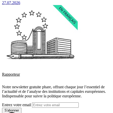
27.07.2026
Rapporteur
Notre newsletter gratuite phare, offrant chaque jour l’essentiel de
l’actualité et de l’analyse des institutions et capitales européennes.
Indispensable pour suivre la politique européenne.
Entrez votre email
S'abonner