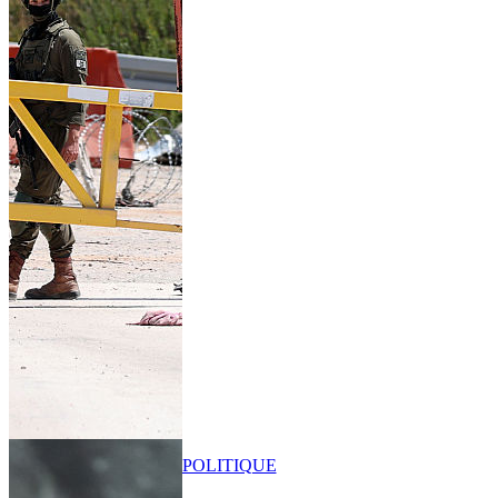
POLITIQUE