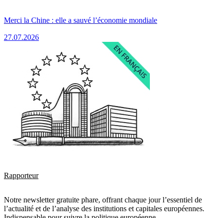
Merci la Chine : elle a sauvé l’économie mondiale
27.07.2026
Rapporteur
Notre newsletter gratuite phare, offrant chaque jour l’essentiel de
l’actualité et de l’analyse des institutions et capitales européennes.
Indispensable pour suivre la politique européenne.