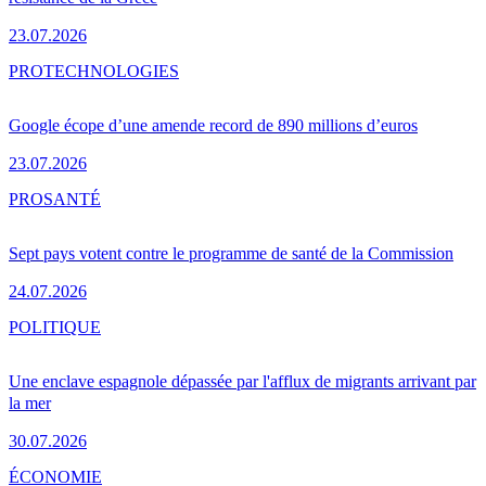
23.07.2026
PRO
TECHNOLOGIES
Google écope d’une amende record de 890 millions d’euros
23.07.2026
PRO
SANTÉ
Sept pays votent contre le programme de santé de la Commission
24.07.2026
POLITIQUE
Une enclave espagnole dépassée par l'afflux de migrants arrivant par
la mer
30.07.2026
ÉCONOMIE