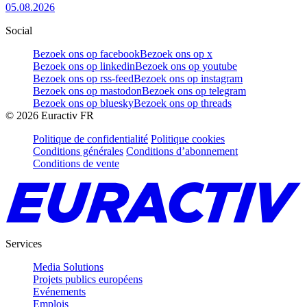
05.08.2026
Social
Bezoek ons op facebook
Bezoek ons op x
Bezoek ons op linkedin
Bezoek ons op youtube
Bezoek ons op rss-feed
Bezoek ons op instagram
Bezoek ons op mastodon
Bezoek ons op telegram
Bezoek ons op bluesky
Bezoek ons op threads
©
2026
Euractiv FR
Politique de confidentialité
Politique cookies
Conditions générales
Conditions d’abonnement
Conditions de vente
Services
Media Solutions
Projets publics européens
Evénements
Emplois