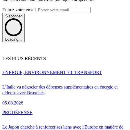
Entrez votre email
S'abonner
Loading...
LES PLUS RÉCENTS
ENERGIE, ENVIRONNEMENT ET TRANSPORT
L’Italie va négocier des dépenses supplémentaires en énergie et
défense avec Bruxelles
05.08.2026
PRO
DÉFENSE
Le Japon cherche à renforcer ses liens avec l'Europe en matière de