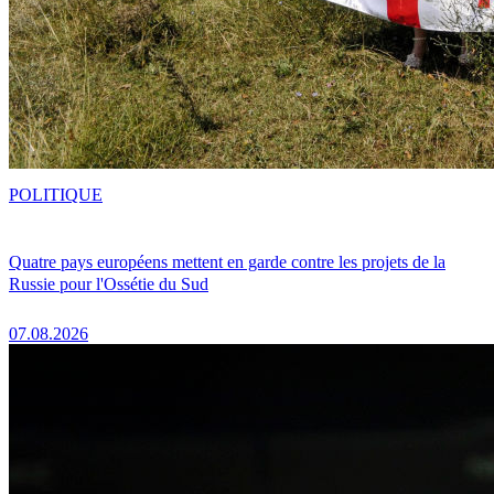
POLITIQUE
Quatre pays européens mettent en garde contre les projets de la
Russie pour l'Ossétie du Sud
07.08.2026