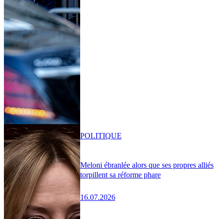
POLITIQUE
Meloni ébranlée alors que ses propres alliés
torpillent sa réforme phare
16.07.2026