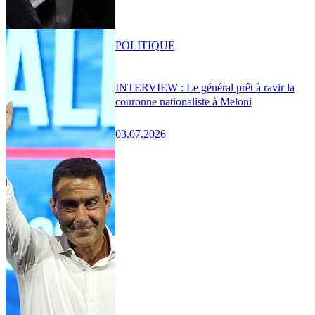
POLITIQUE
INTERVIEW : Le général prêt à ravir la
couronne nationaliste à Meloni
03.07.2026