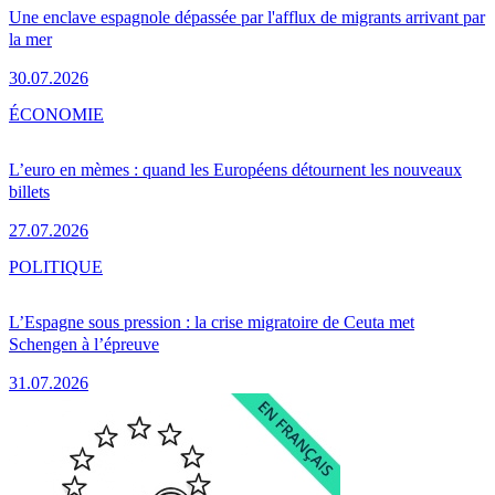
Une enclave espagnole dépassée par l'afflux de migrants arrivant par
la mer
30.07.2026
ÉCONOMIE
L’euro en mèmes : quand les Européens détournent les nouveaux
billets
27.07.2026
POLITIQUE
L’Espagne sous pression : la crise migratoire de Ceuta met
Schengen à l’épreuve
31.07.2026