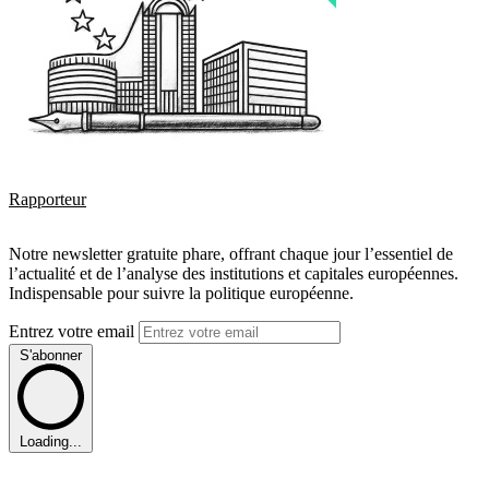
Rapporteur
Notre newsletter gratuite phare, offrant chaque jour l’essentiel de
l’actualité et de l’analyse des institutions et capitales européennes.
Indispensable pour suivre la politique européenne.
Entrez votre email
S'abonner
Loading...