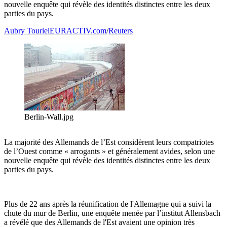
nouvelle enquête qui révèle des identités distinctes entre les deux
parties du pays.
Aubry Touriel
EURACTIV.com
/
Reuters
Berlin-Wall.jpg
La majorité des Allemands de l’Est considèrent leurs compatriotes
de l’Ouest comme « arrogants » et généralement avides, selon une
nouvelle enquête qui révèle des identités distinctes entre les deux
parties du pays.
Plus de 22 ans après la réunification de l'Allemagne qui a suivi la
chute du mur de Berlin, une enquête menée par l’institut Allensbach
a révélé que des Allemands de l'Est avaient une opinion très