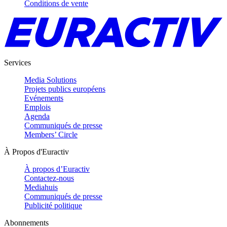
Conditions de vente
Services
Media Solutions
Projets publics européens
Evénements
Emplois
Agenda
Communiqués de presse
Members’ Circle
À Propos d'Euractiv
À propos d’Euractiv
Contactez-nous
Mediahuis
Communiqués de presse
Publicité politique
Abonnements