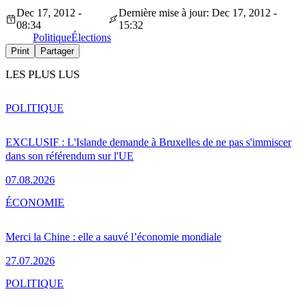
Dec 17, 2012 -
Dernière mise à jour: Dec 17, 2012 -
08:34
15:32
Politique
Élections
Print
Partager
LES PLUS LUS
POLITIQUE
EXCLUSIF : L'Islande demande à Bruxelles de ne pas s'immiscer
dans son référendum sur l'UE
07.08.2026
ÉCONOMIE
Merci la Chine : elle a sauvé l’économie mondiale
27.07.2026
POLITIQUE