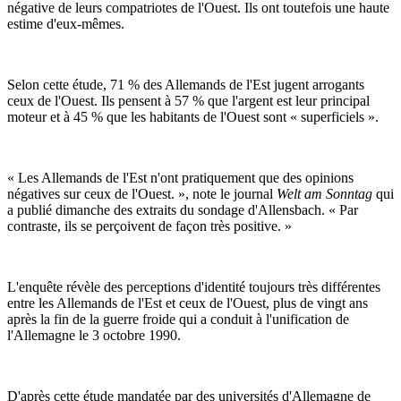
négative de leurs compatriotes de l'Ouest. Ils ont toutefois une haute
estime d'eux-mêmes.
Selon cette étude, 71 % des Allemands de l'Est jugent arrogants
ceux de l'Ouest. Ils pensent à 57 % que l'argent est leur principal
moteur et à 45 % que les habitants de l'Ouest sont « superficiels ».
« Les Allemands de l'Est n'ont pratiquement que des opinions
négatives sur ceux de l'Ouest. », note le journal
Welt am Sonntag
qui
a publié dimanche des extraits du sondage d'Allensbach. « Par
contraste, ils se perçoivent de façon très positive. »
L'enquête révèle des perceptions d'identité toujours très différentes
entre les Allemands de l'Est et ceux de l'Ouest, plus de vingt ans
après la fin de la guerre froide qui a conduit à l'unification de
l'Allemagne le 3 octobre 1990.
D'après cette étude mandatée par des universités d'Allemagne de