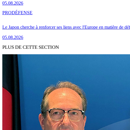
05.08.2026
PRO
DÉFENSE
Le Japon cherche à renforcer ses liens avec l'Europe en matière de dé
05.08.2026
PLUS DE CETTE SECTION