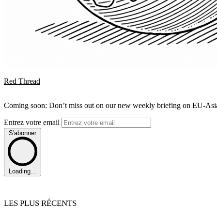
Red Thread
Coming soon: Don’t miss out on our new weekly briefing on EU-Asia 
Entrez votre email
S'abonner
Loading...
LES PLUS RÉCENTS