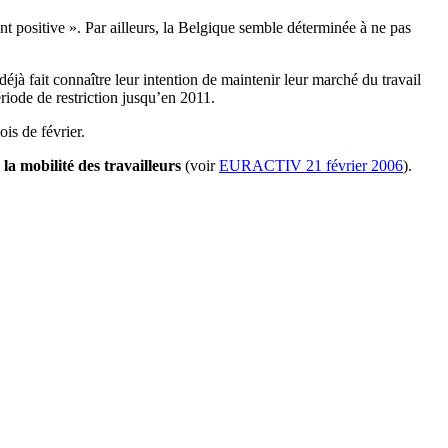
 positive ». Par ailleurs, la Belgique semble déterminée à ne pas
jà fait connaître leur intention de maintenir leur marché du travail
riode de restriction jusqu’en 2011.
ois de février.
a mobilité des travailleurs
(voir
EURACTIV 21 février 2006
).