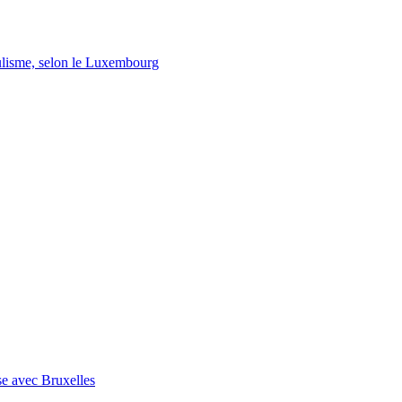
lisme, selon le Luxembourg
se avec Bruxelles