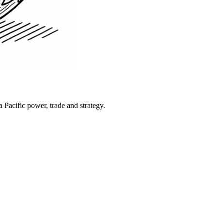
Pacific power, trade and strategy.