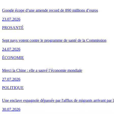
Google écope d’une amende record de 890 millions d’euros
23.07.2026
PRO
SANTÉ
Sept pays votent contre le programme de santé de la Commission
24.07.2026
ÉCONOMIE
Merci la Chine : elle a sauvé l’économie mondiale
27.07.2026
POLITIQUE
Une enclave espagnole dépassée par l'afflux de migrants arrivant par 
30.07.2026