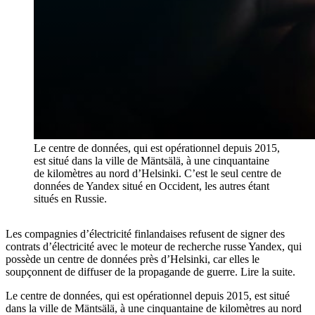
Le centre de données, qui est opérationnel depuis 2015,
est situé dans la ville de Mäntsälä, à une cinquantaine
de kilomètres au nord d’Helsinki. C’est le seul centre de
données de Yandex situé en Occident, les autres étant
situés en Russie.
Les compagnies d’électricité finlandaises refusent de signer des
contrats d’électricité avec le moteur de recherche russe Yandex, qui
possède un centre de données près d’Helsinki, car elles le
soupçonnent de diffuser de la propagande de guerre. Lire la suite.
Le centre de données, qui est opérationnel depuis 2015, est situé
dans la ville de Mäntsälä, à une cinquantaine de kilomètres au nord