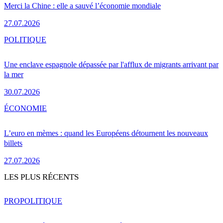
Merci la Chine : elle a sauvé l’économie mondiale
27.07.2026
POLITIQUE
Une enclave espagnole dépassée par l'afflux de migrants arrivant par
la mer
30.07.2026
ÉCONOMIE
L’euro en mèmes : quand les Européens détournent les nouveaux
billets
27.07.2026
LES PLUS RÉCENTS
PRO
POLITIQUE