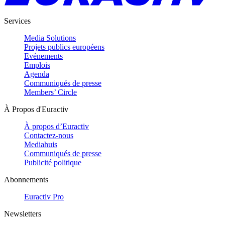
Services
Media Solutions
Projets publics européens
Evénements
Emplois
Agenda
Communiqués de presse
Members’ Circle
À Propos d'Euractiv
À propos d’Euractiv
Contactez-nous
Mediahuis
Communiqués de presse
Publicité politique
Abonnements
Euractiv Pro
Newsletters