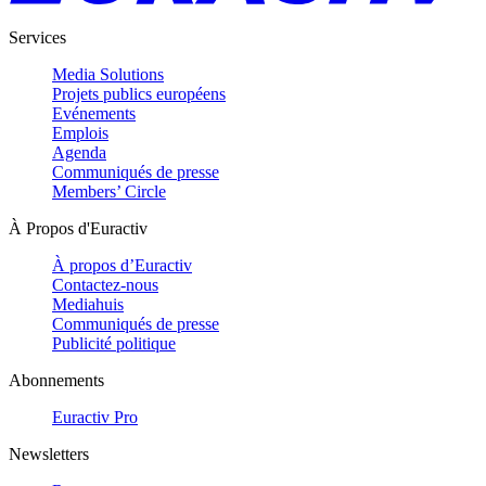
Services
Media Solutions
Projets publics européens
Evénements
Emplois
Agenda
Communiqués de presse
Members’ Circle
À Propos d'Euractiv
À propos d’Euractiv
Contactez-nous
Mediahuis
Communiqués de presse
Publicité politique
Abonnements
Euractiv Pro
Newsletters