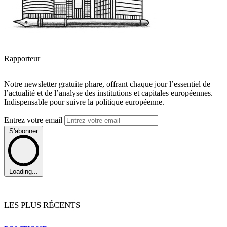
Rapporteur
Notre newsletter gratuite phare, offrant chaque jour l’essentiel de
l’actualité et de l’analyse des institutions et capitales européennes.
Indispensable pour suivre la politique européenne.
Entrez votre email
S'abonner
Loading...
LES PLUS RÉCENTS