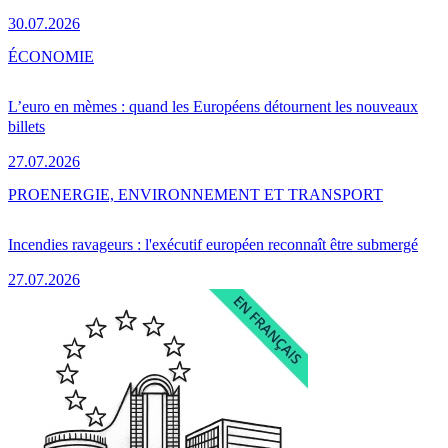
30.07.2026
ÉCONOMIE
L’euro en mèmes : quand les Européens détournent les nouveaux
billets
27.07.2026
PRO
ENERGIE, ENVIRONNEMENT ET TRANSPORT
Incendies ravageurs : l'exécutif européen reconnaît être submergé
27.07.2026