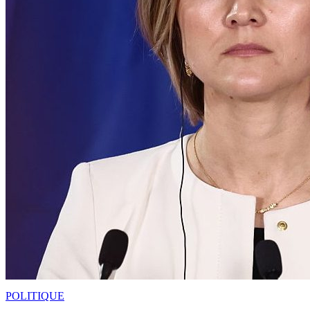
POLITIQUE