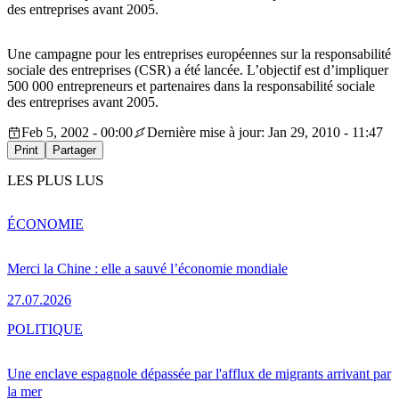
des entreprises avant 2005.
Une campagne pour les entreprises européennes sur la responsabilité
sociale des entreprises (CSR) a été lancée. L’objectif est d’impliquer
500 000 entrepreneurs et partenaires dans la responsabilité sociale
des entreprises avant 2005.
Feb 5, 2002 - 00:00
Dernière mise à jour: Jan 29, 2010 - 11:47
Print
Partager
LES PLUS LUS
ÉCONOMIE
Merci la Chine : elle a sauvé l’économie mondiale
27.07.2026
POLITIQUE
Une enclave espagnole dépassée par l'afflux de migrants arrivant par
la mer