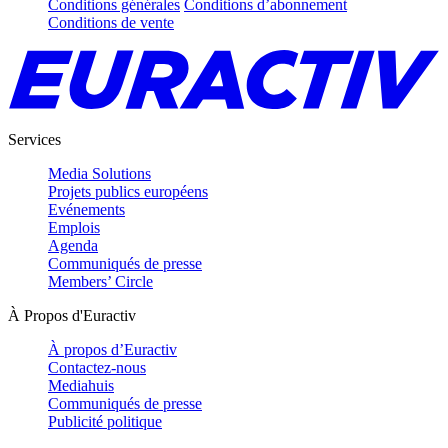
Conditions générales
Conditions d’abonnement
Conditions de vente
Services
Media Solutions
Projets publics européens
Evénements
Emplois
Agenda
Communiqués de presse
Members’ Circle
À Propos d'Euractiv
À propos d’Euractiv
Contactez-nous
Mediahuis
Communiqués de presse
Publicité politique