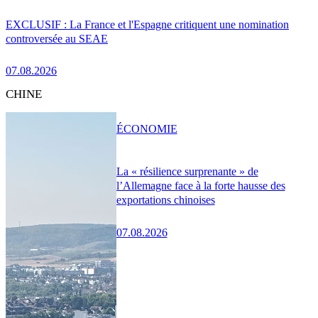
EXCLUSIF : La France et l'Espagne critiquent une nomination
controversée au SEAE
07.08.2026
CHINE
ÉCONOMIE
La « résilience surprenante » de
l’Allemagne face à la forte hausse des
exportations chinoises
07.08.2026