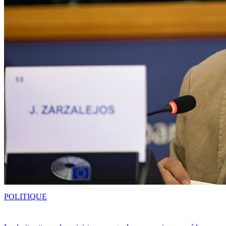
POLITIQUE