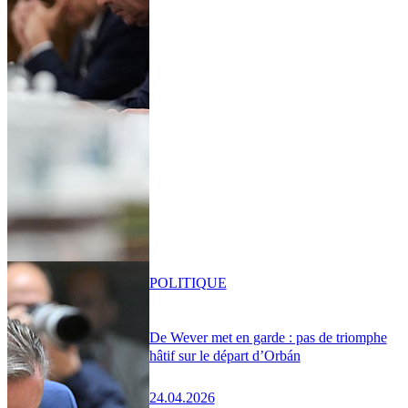
POLITIQUE
De Wever met en garde : pas de triomphe
hâtif sur le départ d’Orbán
24.04.2026