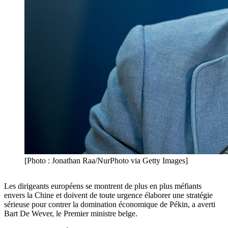
[Photo : Jonathan Raa/NurPhoto via Getty Images]
Les dirigeants européens se montrent de plus en plus méfiants
envers la Chine et doivent de toute urgence élaborer une stratégie
sérieuse pour contrer la domination économique de Pékin, a averti
Bart De Wever, le Premier ministre belge.