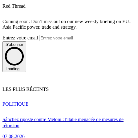
Red Thread
Coming soon: Don’t miss out on our new weekly briefing on EU-
Asia Pacific power, trade and strategy.
Entrez votre email
S'abonner
Loading...
LES PLUS RÉCENTS
POLITIQUE
Sánchez riposte contre Meloni : l'Italie menacée de mesures de
rétorsion
07.08.2026