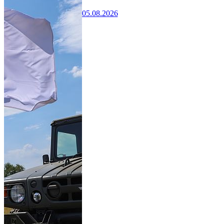
05.08.2026