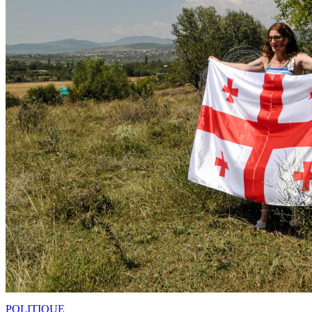
POLITIQUE