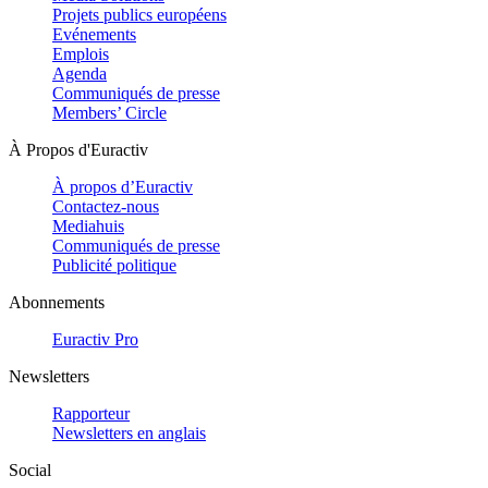
Projets publics européens
Evénements
Emplois
Agenda
Communiqués de presse
Members’ Circle
À Propos d'Euractiv
À propos d’Euractiv
Contactez-nous
Mediahuis
Communiqués de presse
Publicité politique
Abonnements
Euractiv Pro
Newsletters
Rapporteur
Newsletters en anglais
Social