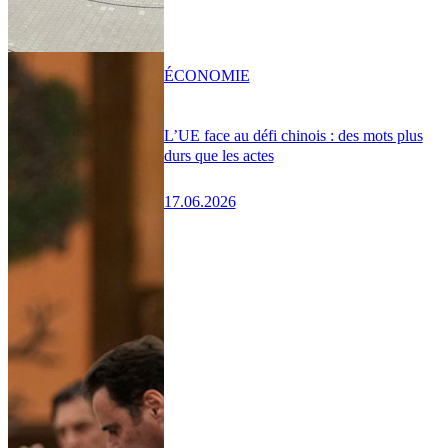
ÉCONOMIE
L’UE face au défi chinois : des mots plus
durs que les actes
17.06.2026