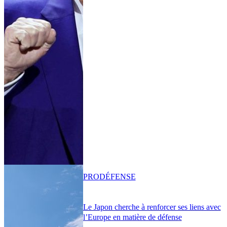
PRO
DÉFENSE
Le Japon cherche à renforcer ses liens avec
l’Europe en matière de défense