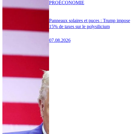
PRO
ÉCONOMIE
Panneaux solaires et puces : Trump impose
15% de taxes sur le polysilicium
07.08.2026