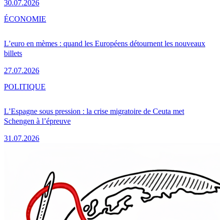
30.07.2026
ÉCONOMIE
L’euro en mèmes : quand les Européens détournent les nouveaux
billets
27.07.2026
POLITIQUE
L’Espagne sous pression : la crise migratoire de Ceuta met
Schengen à l’épreuve
31.07.2026