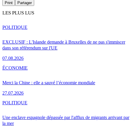
Print
Partager
LES PLUS LUS
POLITIQUE
EXCLUSIF : L'Islande demande à Bruxelles de ne pas s'immiscer
dans son référendum sur l'UE
07.08.2026
ÉCONOMIE
Merci la Chine : elle a sauvé l’économie mondiale
27.07.2026
POLITIQUE
Une enclave espagnole dépassée par l'afflux de migrants arrivant par
la mer