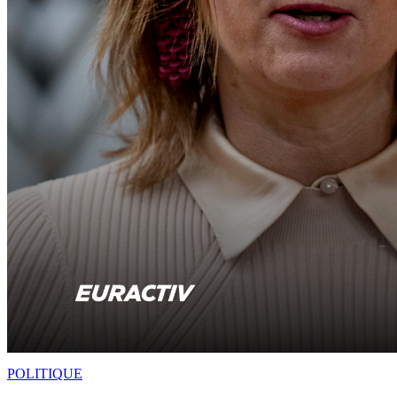
POLITIQUE