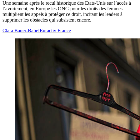
Une semaine après le recul historique des Etats-Unis sur l’accès à
l’avortement, en Europe les ONG pour les droits des femmes
multiplient les appels à protéger ce droit, incitant les leaders à
supprimer les obstacles qui subsistent encore.
Clara Bauer-Babef
Euractiv France