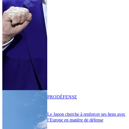
PRO
DÉFENSE
Le Japon cherche à renforcer ses liens avec
l’Europe en matière de défense