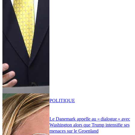
POLITIQUE
Le Danemark appelle au « dialogue » avec
Washington alors que Trump intensifie ses
menaces sur le Groenland