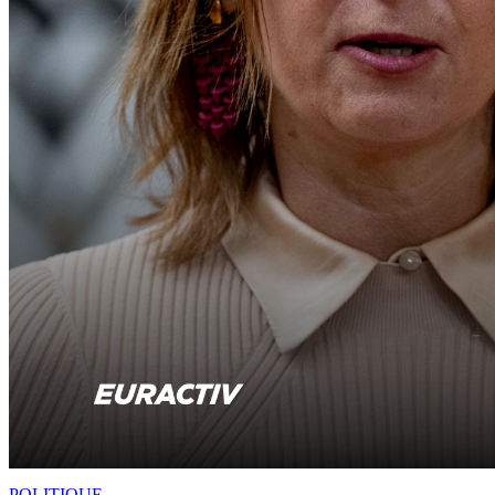
POLITIQUE