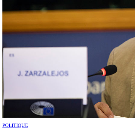
POLITIQUE