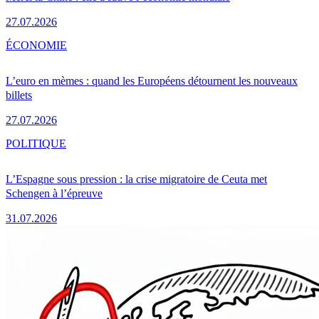
27.07.2026
ÉCONOMIE
L’euro en mèmes : quand les Européens détournent les nouveaux
billets
27.07.2026
POLITIQUE
L’Espagne sous pression : la crise migratoire de Ceuta met
Schengen à l’épreuve
31.07.2026