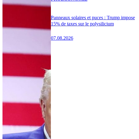
Panneaux solaires et puces : Trump impose
15% de taxes sur le polysilicium
07.08.2026