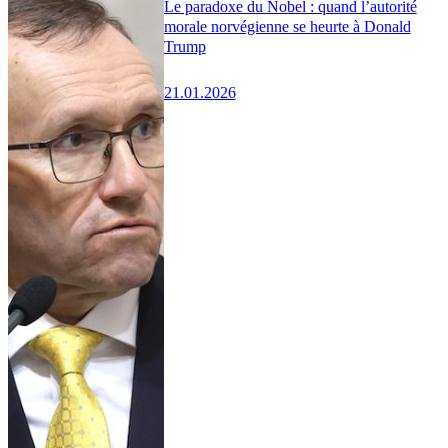
Le paradoxe du Nobel : quand l’autorité
morale norvégienne se heurte à Donald
Trump
21.01.2026