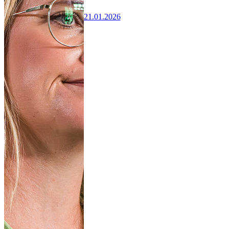
21.01.2026