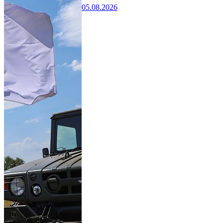
05.08.2026