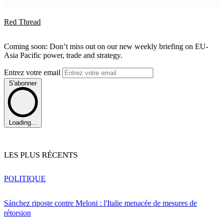
Red Thread
Coming soon: Don’t miss out on our new weekly briefing on EU-
Asia Pacific power, trade and strategy.
Entrez votre email
S'abonner
Loading...
LES PLUS RÉCENTS
POLITIQUE
Sánchez riposte contre Meloni : l'Italie menacée de mesures de
rétorsion