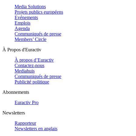
Media Solutions
Projets publics européens
Evénements
Emplois
Agenda
Communiqués de presse
Members’ Circle
À Propos d'Euractiv
À propos d’Euractiv
Contactez-nous
Mediahuis
Communiqués de presse
Publicité politique
Abonnements
Euractiv Pro
Newsletters
Rapporteur
Newsletters en anglais