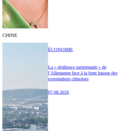
CHINE
ÉCONOMIE
La « résilience surprenante » de
l’Allemagne face à la forte hausse des
exportations chinoises
07.08.2026