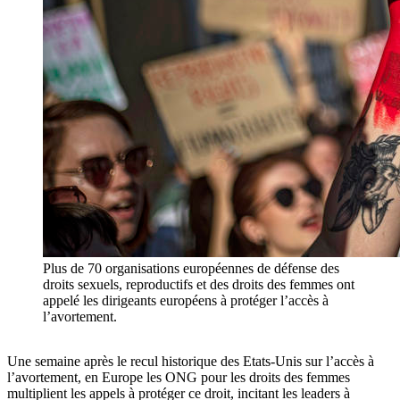
Plus de 70 organisations européennes de défense des
droits sexuels, reproductifs et des droits des femmes ont
appelé les dirigeants européens à protéger l’accès à
l’avortement.
Une semaine après le recul historique des Etats-Unis sur l’accès à
l’avortement, en Europe les ONG pour les droits des femmes
multiplient les appels à protéger ce droit, incitant les leaders à