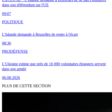
dans son référendum sur l'UE
09:07
POLITIQUE
L'Islande demande à Bruxelles de rester à l'écart
08:36
PRO
DÉFENSE
L'Ukraine estime que près de 16 000 volontaires étrangers servent
dans son armée
06.08.2026
PLUS DE CETTE SECTION