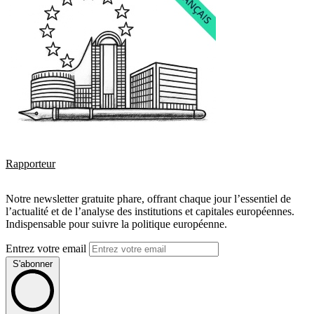
Rapporteur
Notre newsletter gratuite phare, offrant chaque jour l’essentiel de
l’actualité et de l’analyse des institutions et capitales européennes.
Indispensable pour suivre la politique européenne.
Entrez votre email
S'abonner