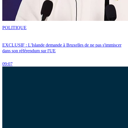
POLITIQUE
EXCLUSIF : L'Islande demande à Bruxelles de ne pas s'immiscer
dans son référendum sur l'UE
09:07