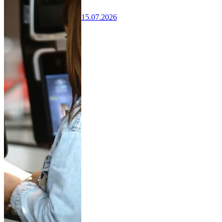
15.07.2026