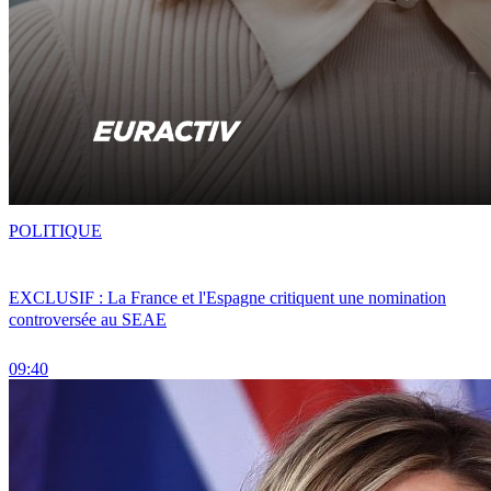
POLITIQUE
EXCLUSIF : La France et l'Espagne critiquent une nomination
controversée au SEAE
09:40