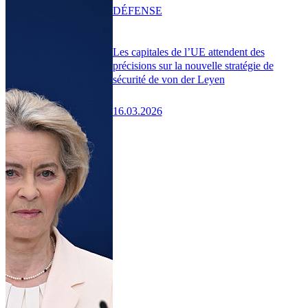
DÉFENSE
Les capitales de l’UE attendent des
précisions sur la nouvelle stratégie de
sécurité de von der Leyen
16.03.2026