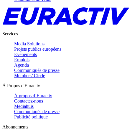
Services
Media Solutions
Projets publics européens
Evénements
Emplois
Agenda
Communiqués de presse
Members’ Circle
À Propos d'Euractiv
À propos d’Euractiv
Contactez-nous
Mediahuis
Communiqués de presse
Publicité politique
Abonnements