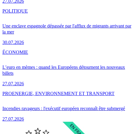
27.07.2026
POLITIQUE
Une enclave espagnole dépassée par l'afflux de migrants arrivant par
la mer
30.07.2026
ÉCONOMIE
L’euro en mèmes : quand les Européens détournent les nouveaux
billets
27.07.2026
PRO
ENERGIE, ENVIRONNEMENT ET TRANSPORT
Incendies ravageurs : l'exécutif européen reconnaît être submergé
27.07.2026