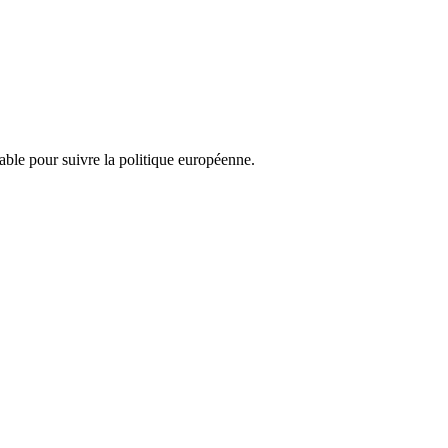
nsable pour suivre la politique européenne.