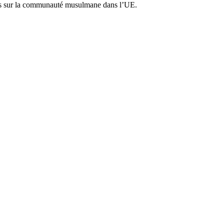
res sur la communauté musulmane dans l’UE.