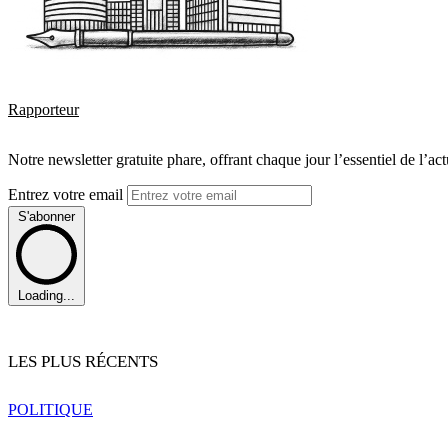
Rapporteur
Notre newsletter gratuite phare, offrant chaque jour l’essentiel de l’ac
Entrez votre email
S'abonner
Loading...
LES PLUS RÉCENTS
POLITIQUE