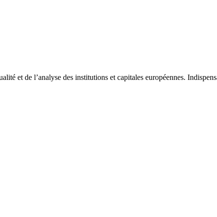
tualité et de l’analyse des institutions et capitales européennes. Indispe