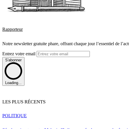
Rapporteur
Notre newsletter gratuite phare, offrant chaque jour l’essentiel de l’ac
Entrez votre email
S'abonner
Loading...
LES PLUS RÉCENTS
POLITIQUE