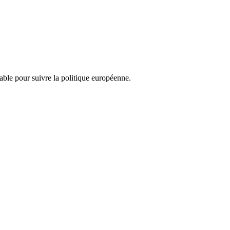
nsable pour suivre la politique européenne.