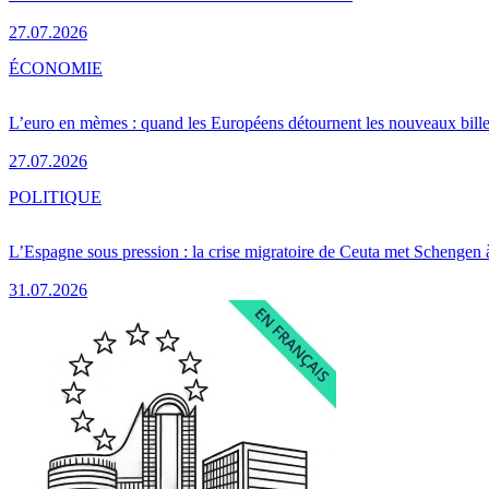
27.07.2026
ÉCONOMIE
L’euro en mèmes : quand les Européens détournent les nouveaux bille
27.07.2026
POLITIQUE
L’Espagne sous pression : la crise migratoire de Ceuta met Schengen 
31.07.2026