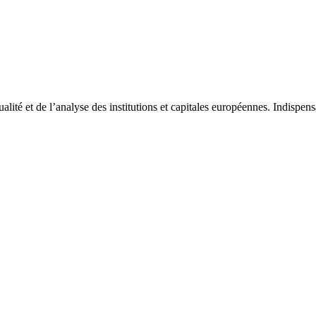
tualité et de l’analyse des institutions et capitales européennes. Indispe