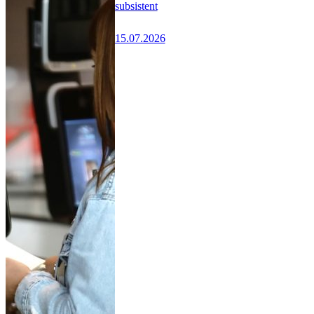
subsistent
15.07.2026