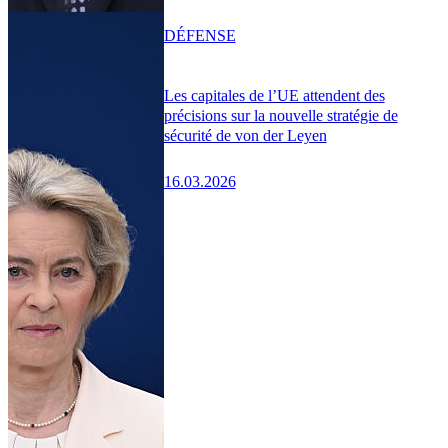
DÉFENSE
Les capitales de l’UE attendent des
précisions sur la nouvelle stratégie de
sécurité de von der Leyen
16.03.2026