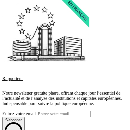
Rapporteur
Notre newsletter gratuite phare, offrant chaque jour l’essentiel de
l’actualité et de l’analyse des institutions et capitales européennes.
Indispensable pour suivre la politique européenne.
Entrez votre email
S'abonner