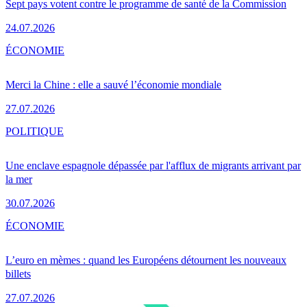
Sept pays votent contre le programme de santé de la Commission
24.07.2026
ÉCONOMIE
Merci la Chine : elle a sauvé l’économie mondiale
27.07.2026
POLITIQUE
Une enclave espagnole dépassée par l'afflux de migrants arrivant par
la mer
30.07.2026
ÉCONOMIE
L’euro en mèmes : quand les Européens détournent les nouveaux
billets
27.07.2026