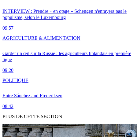
INTERVIEW : Prendre « en otage » Schengen n'enrayera pas le
populisme, selon le Luxembourg
09:57
AGRICULTURE & ALIMENTATION
Garder un œil sur la Russie : les agriculteurs finlandais en première
ligne
09:20
POLITIQUE
Entre Sánchez and Frederiksen
08:42
PLUS DE CETTE SECTION