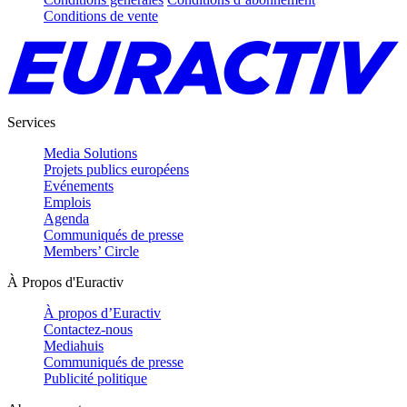
Conditions de vente
Services
Media Solutions
Projets publics européens
Evénements
Emplois
Agenda
Communiqués de presse
Members’ Circle
À Propos d'Euractiv
À propos d’Euractiv
Contactez-nous
Mediahuis
Communiqués de presse
Publicité politique