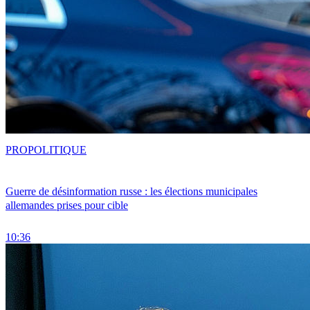
PRO
POLITIQUE
Guerre de désinformation russe : les élections municipales
allemandes prises pour cible
10:36